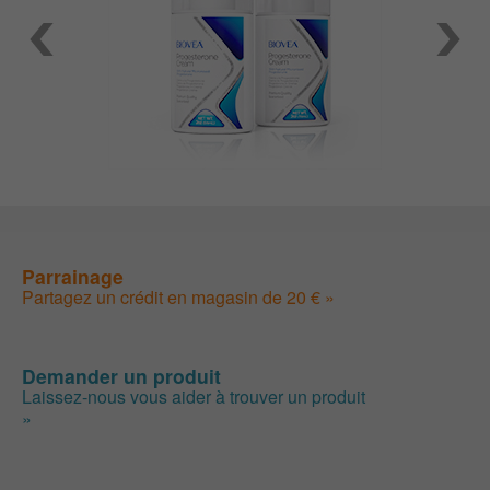
Parrainage
Partagez un crédit en magasin de 20 € »
Demander un produit
Laissez-nous vous aider à trouver un produit
»