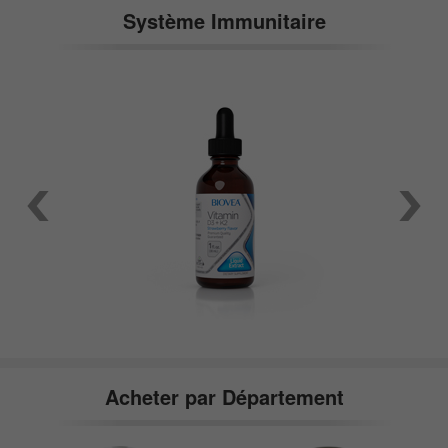
Système Immunitaire
Acheter par Département