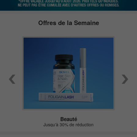
Offres de la Semaine
Beauté
Jusqu'à 30% de réduction