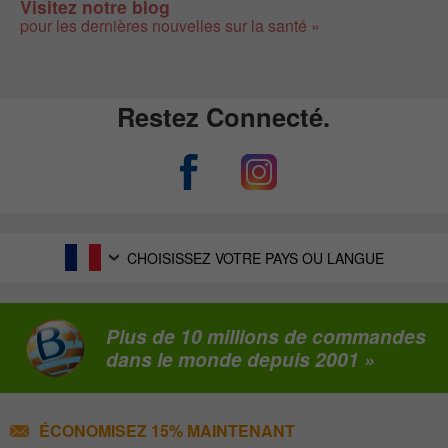
Visitez notre blog
pour les dernières nouvelles sur la santé »
Restez Connecté.
CHOISISSEZ VOTRE PAYS OU LANGUE
Plus de 10 millions de commandes
dans le monde depuis 2001 »
ÉCONOMISEZ 15% MAINTENANT