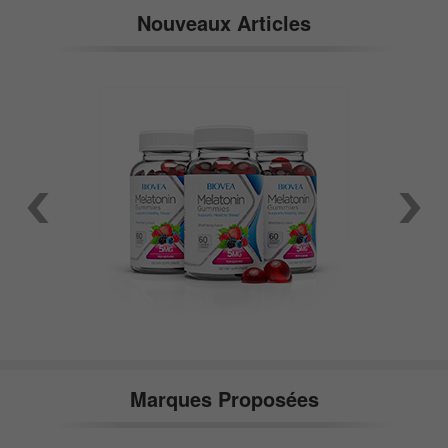
Nouveaux Articles
Marques Proposées