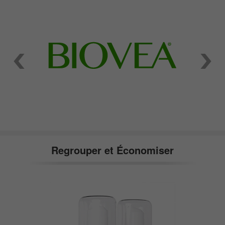
Regrouper et Économiser