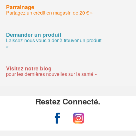
Parrainage
Partagez un crédit en magasin de 20 € »
Demander un produit
Laissez-nous vous aider à trouver un produit
»
Visitez notre blog
pour les dernières nouvelles sur la santé »
Restez Connecté.