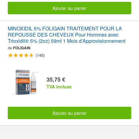
Ajouter au panier
MINOXIDIL 5% FOLIGAIN TRAITEMENT POUR LA
REPOUSSE DES CHEVEUX Pour Hommes avec
Trioxidil® 5% (2oz) 59ml 1 Mois d’Approvisionnement
de
FOLIGAIN
(145)
35,75 €
TVA incluse
Ajouter au panier