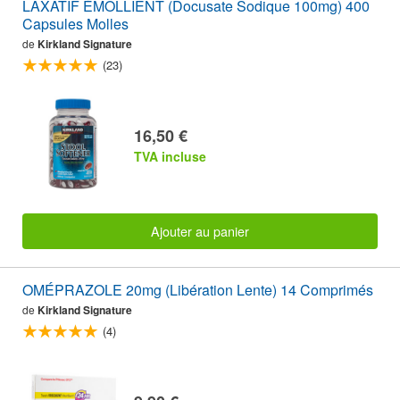
LAXATIF ÉMOLLIENT (Docusate Sodique 100mg) 400
Capsules Molles
de
Kirkland Signature
(23)
16,50 €
TVA incluse
Ajouter au panier
OMÉPRAZOLE 20mg (Libération Lente) 14 Comprimés
de
Kirkland Signature
(4)