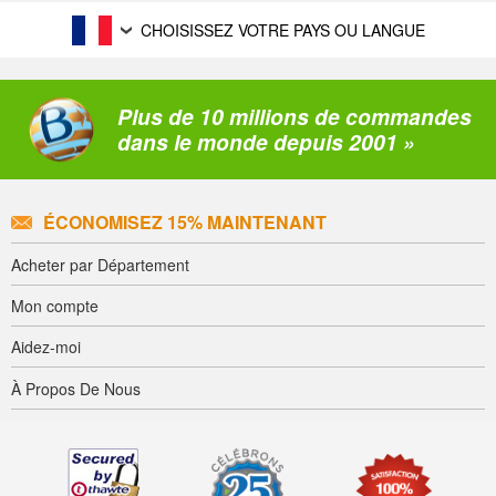
CHOISISSEZ VOTRE PAYS OU LANGUE
Plus de 10 millions de commandes
dans le monde depuis 2001 »
ÉCONOMISEZ 15% MAINTENANT
Acheter par Département
Mon compte
Aidez-moi
À Propos De Nous