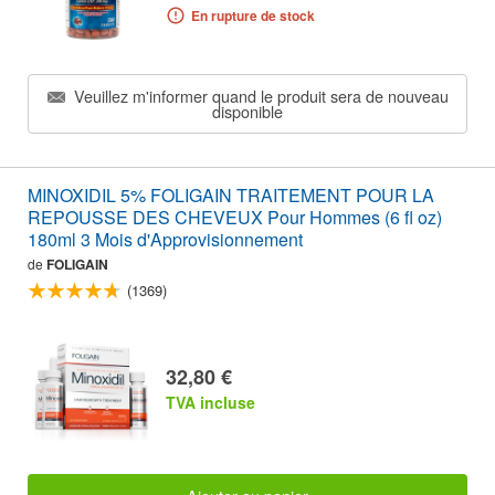
En rupture de stock
Veuillez m'informer quand le produit sera de nouveau
disponible
MINOXIDIL 5% FOLIGAIN TRAITEMENT POUR LA
REPOUSSE DES CHEVEUX Pour Hommes (6 fl oz)
180ml 3 Mois d'Approvisionnement
de
FOLIGAIN
(1369)
32,80 €
TVA incluse