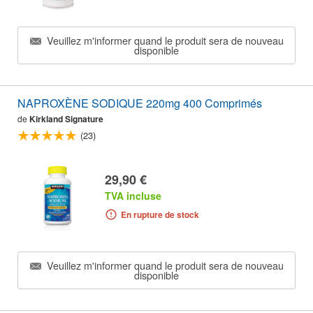
Veuillez m'informer quand le produit sera de nouveau
disponible
NAPROXÈNE SODIQUE 220mg 400 Comprimés
de
Kirkland Signature
(23)
29,90 €
TVA incluse
En rupture de stock
Veuillez m'informer quand le produit sera de nouveau
disponible