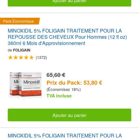
Ajouter au panier
Pack Économique
MINOXIDIL 5% FOLIGAIN TRAITEMENT POUR LA
REPOUSSE DES CHEVEUX Pour Hommes (12 fl oz)
360ml 6 Mois d'Approvisionnement
de
FOLIGAIN
(1372)
65,60 €
Prix du Pack: 53,80 €
(Économisez 18%)
TVA incluse
Ajouter au panier
MINOXIDIL 5% FOLIGAIN TRAITEMENT POUR LA