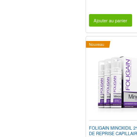
Ajouter au panier
Nouveau
FOLIGAIN MINOXIDIL 
DE REPRISE CAPILLAIRE