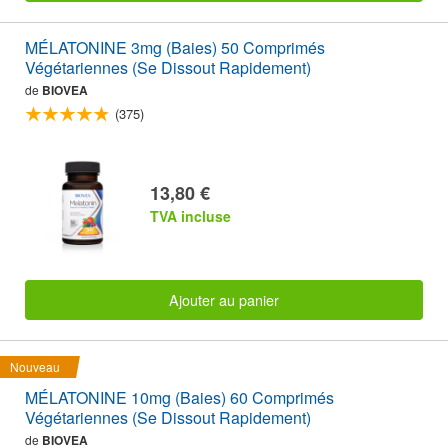
MÉLATONINE 3mg (Baies) 50 Comprimés
Végétariennes (Se Dissout Rapidement)
de
BIOVEA
(375)
13,80 €
TVA incluse
Ajouter au panier
Nouveau
MÉLATONINE 10mg (Baies) 60 Comprimés
Végétariennes (Se Dissout Rapidement)
de
BIOVEA