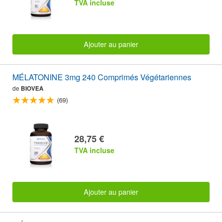
TVA incluse
Ajouter au panier
MÉLATONINE 3mg 240 Comprimés Végétariennes
de
BIOVEA
(69)
28,75 €
TVA incluse
Ajouter au panier