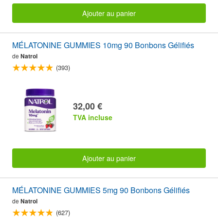
Ajouter au panier
MÉLATONINE GUMMIES 10mg 90 Bonbons Gélifiés
de
Natrol
(393)
32,00 €
TVA incluse
Ajouter au panier
MÉLATONINE GUMMIES 5mg 90 Bonbons Gélifiés
de
Natrol
(627)