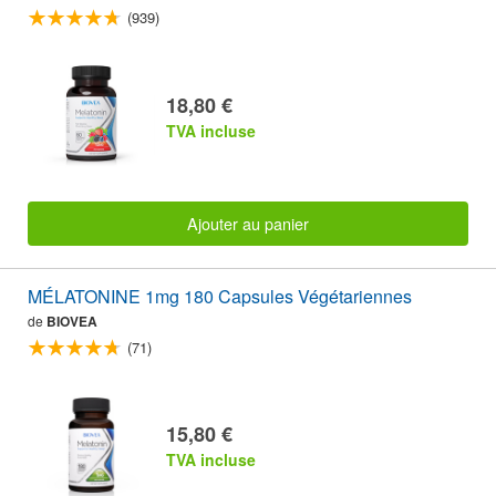
(939)
18,80 €
TVA incluse
Ajouter au panier
MÉLATONINE 1mg 180 Capsules Végétariennes
de
BIOVEA
(71)
15,80 €
TVA incluse