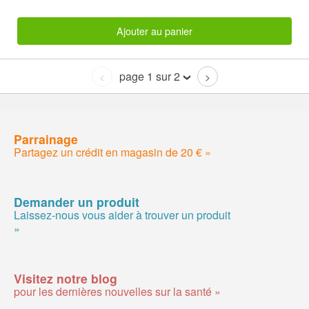
Ajouter au panier
page 1 sur 2
<
>
Parrainage
Partagez un crédit en magasin de 20 € »
Demander un produit
Laissez-nous vous aider à trouver un produit
»
Visitez notre blog
pour les dernières nouvelles sur la santé »