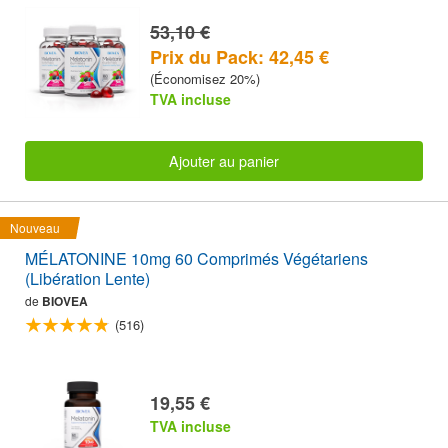
53,10 €
Prix du Pack: 42,45 €
(Économisez 20%)
TVA incluse
Ajouter au panier
Nouveau
MÉLATONINE 10mg 60 Comprimés Végétariens
(Libération Lente)
de
BIOVEA
(516)
19,55 €
TVA incluse