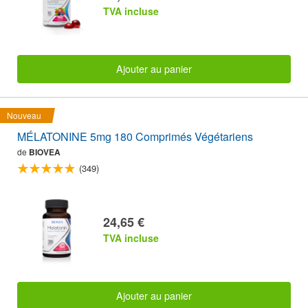
TVA incluse
Ajouter au panier
Nouveau
MÉLATONINE 5mg 180 Comprimés Végétariens
de
BIOVEA
(349)
24,65 €
TVA incluse
Ajouter au panier