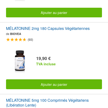
Ajouter au panier
MÉLATONINE 2mg 180 Capsules Végétariennes
de
BIOVEA
(93)
19,90 €
TVA incluse
Ajouter au panier
MÉLATONINE 5mg 100 Comprimés Végétariens
(Libération Lente)