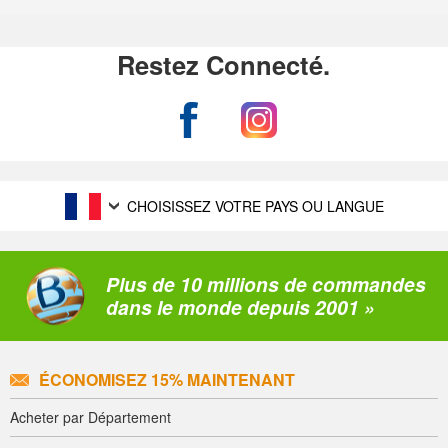
Restez Connecté.
CHOISISSEZ VOTRE PAYS OU LANGUE
Plus de 10 millions de commandes
dans le monde depuis 2001 »
ÉCONOMISEZ 15% MAINTENANT
Acheter par Département