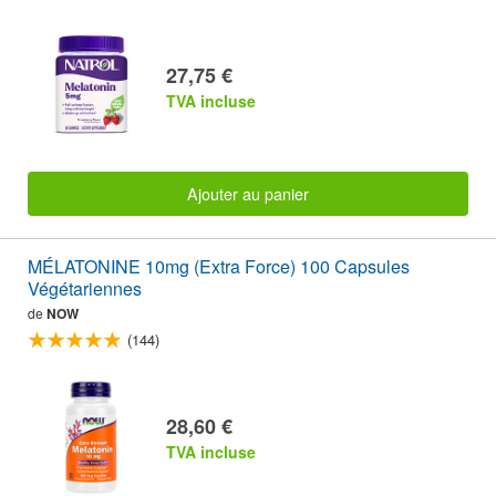
27,75 €
TVA incluse
Ajouter au panier
MÉLATONINE 10mg (Extra Force) 100 Capsules
Végétariennes
de
NOW
(144)
28,60 €
TVA incluse