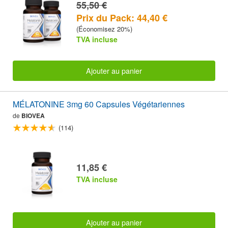
55,50 €
Prix du Pack: 44,40 €
(Économisez 20%)
TVA incluse
Ajouter au panier
MÉLATONINE 3mg 60 Capsules Végétariennes
de
BIOVEA
(114)
11,85 €
TVA incluse
Ajouter au panier