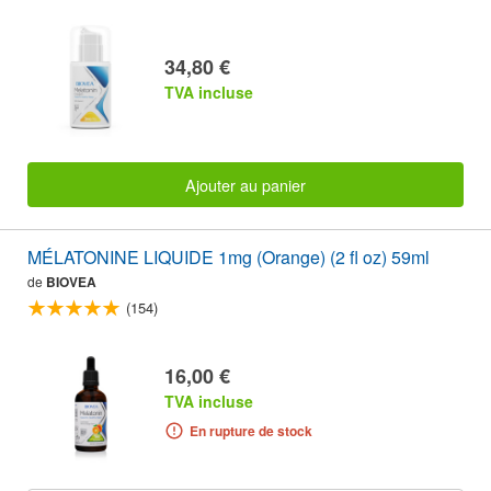
34,80 €
TVA incluse
Ajouter au panier
MÉLATONINE LIQUIDE 1mg (Orange) (2 fl oz) 59ml
de
BIOVEA
(154)
16,00 €
TVA incluse
En rupture de stock