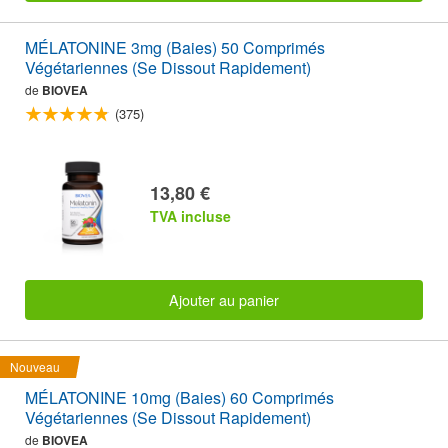
MÉLATONINE 3mg (Baies) 50 Comprimés
Végétariennes (Se Dissout Rapidement)
de
BIOVEA
(375)
13,80 €
TVA incluse
Ajouter au panier
Nouveau
MÉLATONINE 10mg (Baies) 60 Comprimés
Végétariennes (Se Dissout Rapidement)
de
BIOVEA