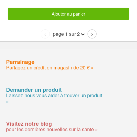
Ajouter au panier
page 1 sur 2
<
>
Parrainage
Partagez un crédit en magasin de 20 € »
Demander un produit
Laissez-nous vous aider à trouver un produit
»
Visitez notre blog
pour les dernières nouvelles sur la santé »