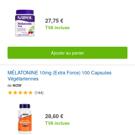
27,75 €
TVA incluse
Ajouter au panier
MÉLATONINE 10mg (Extra Force) 100 Capsules
Végétariennes
de
NOW
(144)
28,60 €
TVA incluse