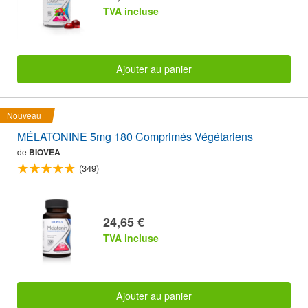
TVA incluse
Ajouter au panier
Nouveau
MÉLATONINE 5mg 180 Comprimés Végétariens
de
BIOVEA
(349)
24,65 €
TVA incluse
Ajouter au panier