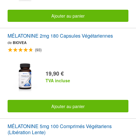
Ajouter au panier
MÉLATONINE 2mg 180 Capsules Végétariennes
de
BIOVEA
(93)
19,90 €
TVA incluse
Ajouter au panier
MÉLATONINE 5mg 100 Comprimés Végétariens
(Libération Lente)