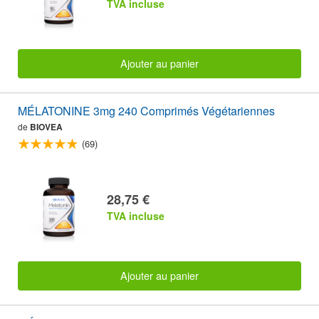
TVA incluse
Ajouter au panier
MÉLATONINE 3mg 240 Comprimés Végétariennes
de
BIOVEA
(69)
28,75 €
TVA incluse
Ajouter au panier