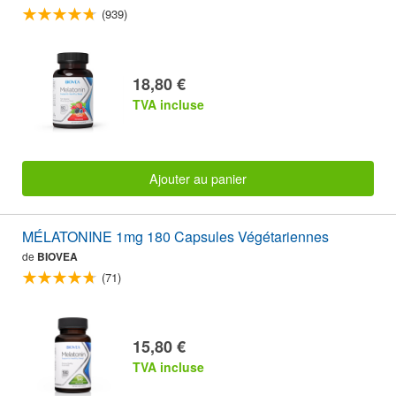
(939)
18,80 €
TVA incluse
Ajouter au panier
MÉLATONINE 1mg 180 Capsules Végétariennes
de
BIOVEA
(71)
15,80 €
TVA incluse