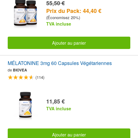
55,50 €
Prix du Pack: 44,40 €
(Économisez 20%)
TVA incluse
Ajouter au panier
MÉLATONINE 3mg 60 Capsules Végétariennes
de
BIOVEA
(114)
11,85 €
TVA incluse
Ajouter au panier