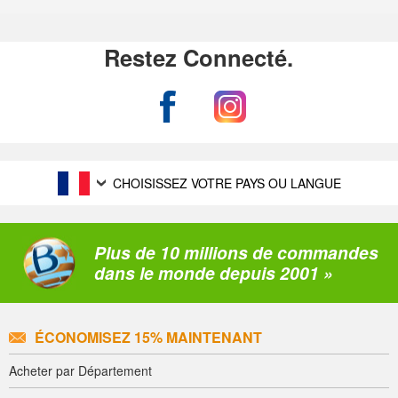
Restez Connecté.
CHOISISSEZ VOTRE PAYS OU LANGUE
Plus de 10 millions de commandes
dans le monde depuis 2001 »
ÉCONOMISEZ 15% MAINTENANT
Acheter par Département