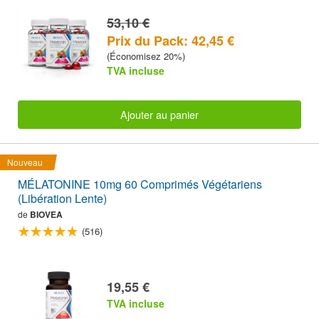
53,10 €
Prix du Pack: 42,45 €
(Économisez 20%)
TVA incluse
Ajouter au panier
Nouveau
MÉLATONINE 10mg 60 Comprimés Végétariens
(Libération Lente)
de
BIOVEA
(516)
19,55 €
TVA incluse