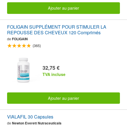
Ajouter au panier
FOLIGAIN SUPPLÉMENT POUR STIMULER LA
REPOUSSE DES CHEVEUX 120 Comprimés
de
FOLIGAIN
(365)
32,75 €
TVA incluse
Ajouter au panier
VIALAFIL 30 Capsules
de
Newton Everett Nutraceuticals