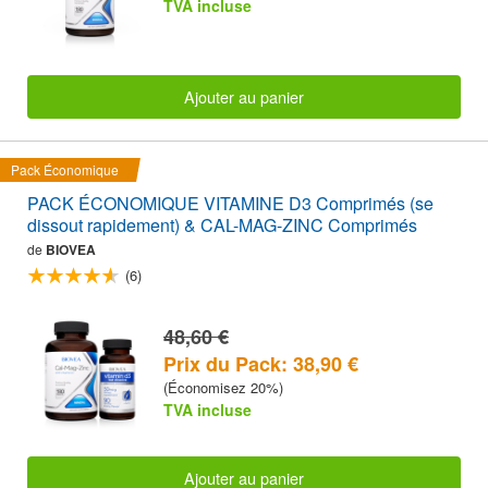
TVA incluse
Ajouter au panier
Pack Économique
PACK ÉCONOMIQUE VITAMINE D3 Comprimés (se
dissout rapidement) & CAL-MAG-ZINC Comprimés
de
BIOVEA
(6)
48,60 €
Prix du Pack: 38,90 €
(Économisez 20%)
TVA incluse
Ajouter au panier