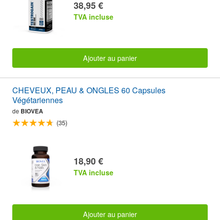
38,95 €
TVA incluse
Ajouter au panier
CHEVEUX, PEAU & ONGLES 60 Capsules
Végétariennes
de
BIOVEA
(35)
18,90 €
TVA incluse
Ajouter au panier