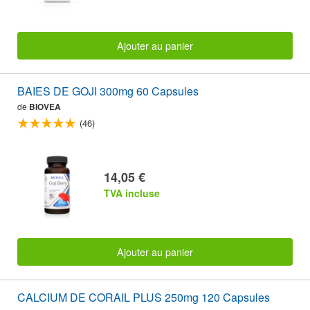
Ajouter au panier
BAIES DE GOJI 300mg 60 Capsules
de
BIOVEA
(46)
14,05 €
TVA incluse
Ajouter au panier
CALCIUM DE CORAIL PLUS 250mg 120 Capsules