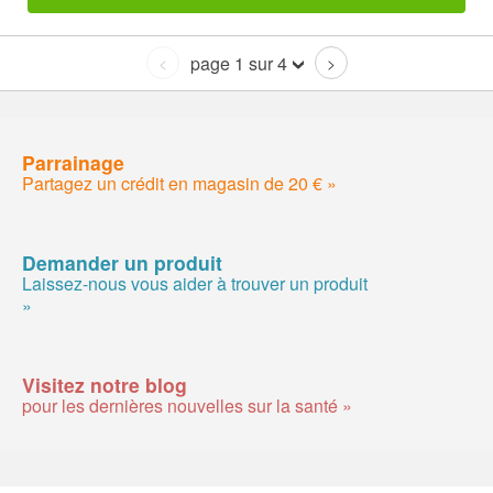
page 1 sur 4
<
>
Parrainage
Partagez un crédit en magasin de 20 € »
Demander un produit
Laissez-nous vous aider à trouver un produit
»
Visitez notre blog
pour les dernières nouvelles sur la santé »