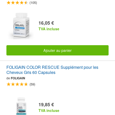
(105)
16,05 €
TVA incluse
Ajouter au panier
FOLIGAIN COLOR RESCUE Supplément pour les
Cheveux Gris 60 Capsules
de
FOLIGAIN
(59)
19,85 €
TVA incluse