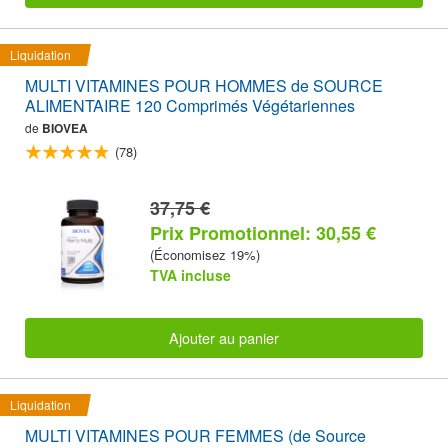
Liquidation
MULTI VITAMINES POUR HOMMES de SOURCE
ALIMENTAIRE 120 Comprimés Végétariennes
de
BIOVEA
(78)
37,75 €
Prix Promotionnel: 30,55 €
(Économisez 19%)
TVA incluse
Ajouter au panier
Liquidation
MULTI VITAMINES POUR FEMMES (de Source