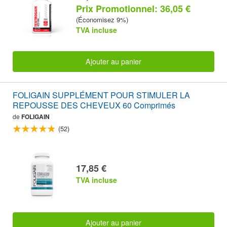
Prix Promotionnel: 36,05 €
(Économisez 9%)
TVA incluse
Ajouter au panier
FOLIGAIN SUPPLÉMENT POUR STIMULER LA
REPOUSSE DES CHEVEUX 60 Comprimés
de
FOLIGAIN
(52)
17,85 €
TVA incluse
Ajouter au panier