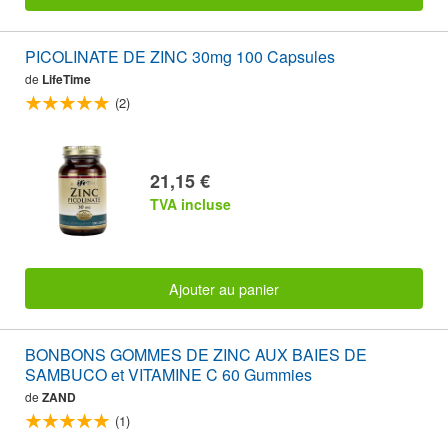
PICOLINATE DE ZINC 30mg 100 Capsules
de
LifeTime
(2)
21,15 €
TVA incluse
Ajouter au panier
BONBONS GOMMES DE ZINC AUX BAIES DE
SAMBUCO et VITAMINE C 60 Gummies
de
ZAND
(1)