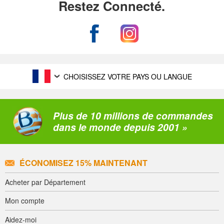
Restez Connecté.
CHOISISSEZ VOTRE PAYS OU LANGUE
Plus de 10 millions de commandes
dans le monde depuis 2001 »
ÉCONOMISEZ 15% MAINTENANT
Acheter par Département
Mon compte
Aidez-moi