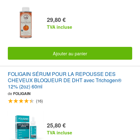
29,80 €
TVA incluse
Ajouter au panier
FOLIGAIN SÉRUM POUR LA REPOUSSE DES
CHEVEUX BLOQUEUR DE DHT avec Trichogen®
12% (2oz) 60ml
de
FOLIGAIN
(16)
25,80 €
TVA incluse