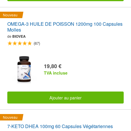
Nouveau
OMEGA-3 HUILE DE POISSON 1200mg 100 Capsules
Molles
de
BIOVEA
(67)
19,80 €
TVA incluse
Ajouter au panier
Nouveau
7-KETO DHEA 100mg 60 Capsules Végétariennes