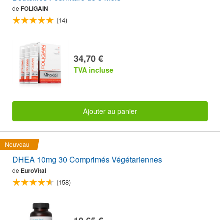
de
FOLIGAIN
(14)
34,70 €
TVA incluse
Ajouter au panier
Nouveau
DHEA 10mg 30 Comprimés Végétariennes
de
EuroVital
(158)