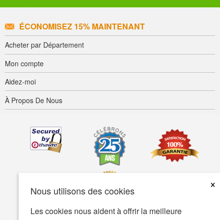
ÉCONOMISEZ 15% MAINTENANT
Acheter par Département
Mon compte
Aidez-moi
À Propos De Nous
×
Nous utilisons des cookies
Les cookies nous aident à offrir la meilleure