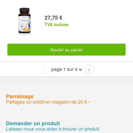
27,75 €
TVA incluse
Ajouter au panier
page 1 sur 4
<
>
Parrainage
Partagez un crédit en magasin de 20 € »
Demander un produit
Laissez-nous vous aider à trouver un produit