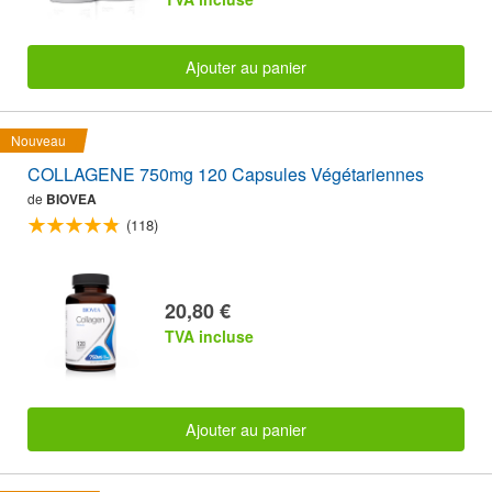
Ajouter au panier
Nouveau
COLLAGENE 750mg 120 Capsules Végétariennes
de
BIOVEA
(118)
20,80 €
TVA incluse
Ajouter au panier