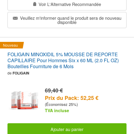
Voir L'Alternative Recommandée
Veuillez m'informer quand le produit sera de nouveau
disponible
Nouveau
FOLIGAIN MINOXIDIL 5% MOUSSE DE REPORTE
CAPILLAIRE Pour Hommes Six x 60 ML (2.0 FL OZ)
Bouteilles Fourniture de 6 Mois
de
FOLIGAIN
69,40 €
Prix du Pack: 52,25 €
(Économisez 25%)
TVA incluse
Ajouter au panier