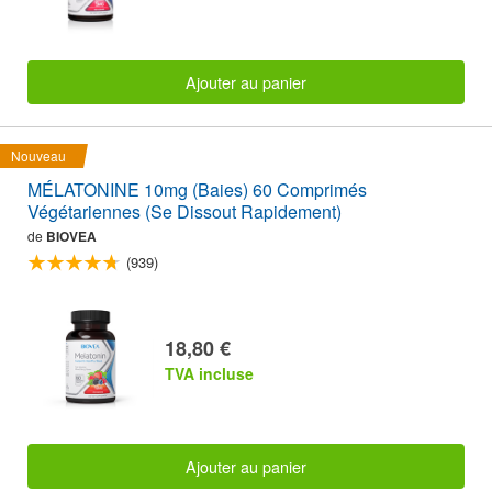
Ajouter au panier
Nouveau
MÉLATONINE 10mg (Baies) 60 Comprimés
Végétariennes (Se Dissout Rapidement)
de
BIOVEA
(939)
18,80 €
TVA incluse
Ajouter au panier