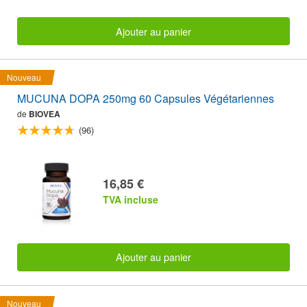
Ajouter au panier
Nouveau
MUCUNA DOPA 250mg 60 Capsules Végétariennes
de
BIOVEA
(96)
16,85 €
TVA incluse
Ajouter au panier
Nouveau