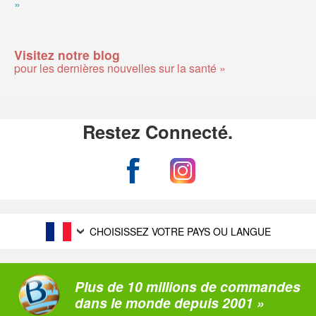
»
Visitez notre blog
pour les dernières nouvelles sur la santé »
Restez Connecté.
CHOISISSEZ VOTRE PAYS OU LANGUE
Plus de 10 millions de commandes
dans le monde depuis 2001 »