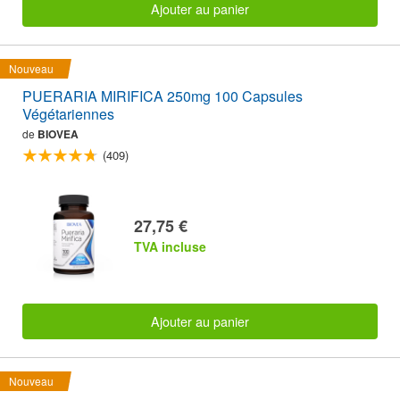
Ajouter au panier
Nouveau
PUERARIA MIRIFICA 250mg 100 Capsules
Végétariennes
de
BIOVEA
(409)
27,75 €
TVA incluse
Ajouter au panier
Nouveau