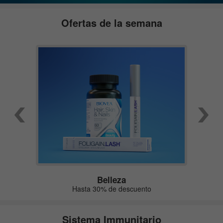
Ofertas de la semana
Belleza
Hasta 30% de descuento
Sistema Immunitario