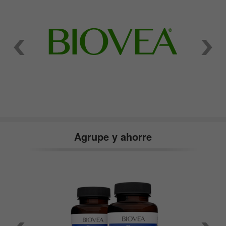
Agrupe y ahorre