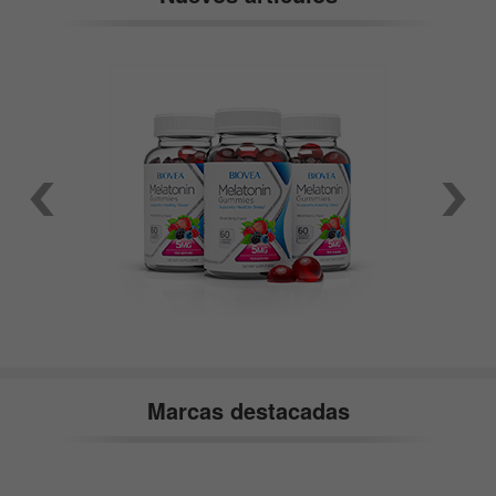
Marcas destacadas