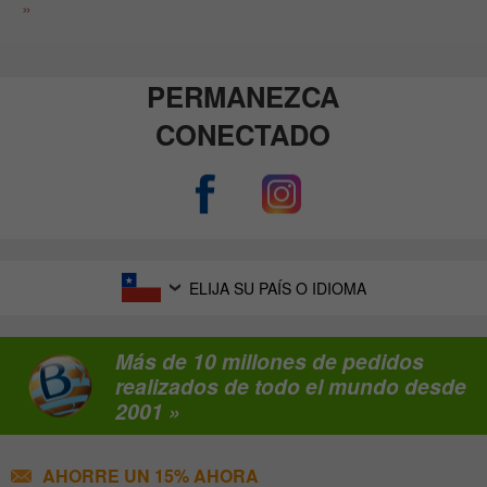
»
PERMANEZCA
CONECTADO
ELIJA SU PAÍS O IDIOMA
Más de 10 millones de pedidos
realizados de todo el mundo desde
2001 »
AHORRE UN 15% AHORA