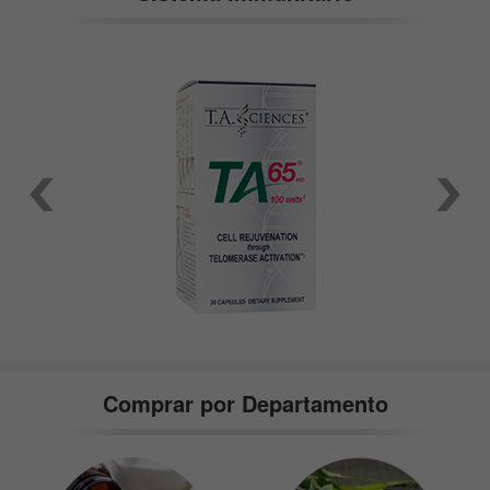
Comprar por Departamento