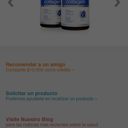
Recomendar a un amigo
Comparte $10.000 como crédito »
Solicitar un producto
Podemos ayudarte en localizar un producto »
Visite Nuestro Blog
para las noticias más recientes sobre la salud