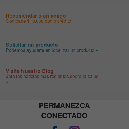
Recomendar a un amigo
Comparte $10.000 como crédito »
Solicitar un producto
Podemos ayudarte en localizar un producto »
Visite Nuestro Blog
para las noticias más recientes sobre la salud
»
PERMANEZCA
CONECTADO