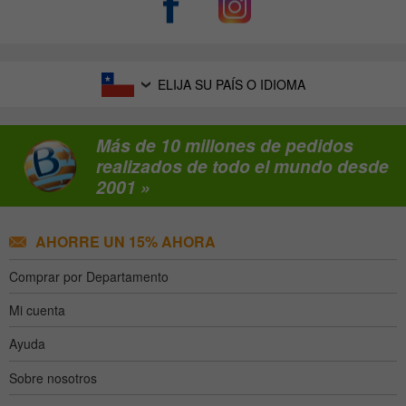
ELIJA SU PAÍS O IDIOMA
Más de 10 millones de pedidos
realizados de todo el mundo desde
2001 »
AHORRE UN 15% AHORA
Comprar por Departamento
Mi cuenta
Ayuda
Sobre nosotros