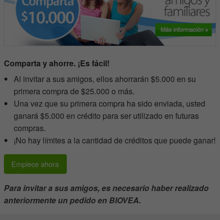
Comparta y ahorre. ¡Es fácil!
Al invitar a sus amigos, ellos ahorrarán $5.000 en su
primera compra de $25.000 o más.
Una vez que su primera compra ha sido enviada, usted
ganará $5.000 en crédito para ser utilizado en futuras
compras.
¡No hay límites a la cantidad de créditos que puede ganar!
Empiece ahora
Para invitar a sus amigos, es necesario haber realizado
anteriormente un pedido en BIOVEA.