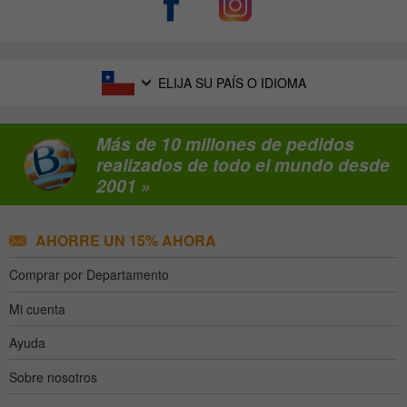
ELIJA SU PAÍS O IDIOMA
Más de 10 millones de pedidos
realizados de todo el mundo desde
2001 »
AHORRE UN 15% AHORA
Comprar por Departamento
Mi cuenta
Ayuda
Sobre nosotros