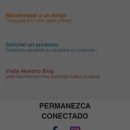
Recomendar a un amigo
Comparte $10.000 como crédito »
Solicitar un producto
Podemos ayudarte en localizar un producto »
Visite Nuestro Blog
para las noticias más recientes sobre la salud
»
PERMANEZCA
CONECTADO