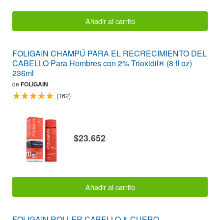
Añadir al carrito
FOLIGAIN CHAMPÚ PARA EL RECRECIMIENTO DEL
CABELLO Para Hombres con 2% Trioxidil® (8 fl oz)
236ml
de
FOLIGAIN
(162)
$23.652
Añadir al carrito
FOLIGAIN ROLLER CABELLO & CUERO