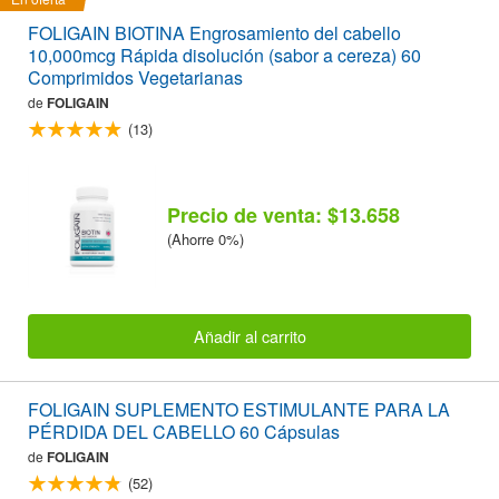
FOLIGAIN BIOTINA Engrosamiento del cabello
10,000mcg Rápida disolución (sabor a cereza) 60
Comprimidos Vegetarianas
de
FOLIGAIN
(13)
Precio de venta: $13.658
(Ahorre 0%)
Añadir al carrito
FOLIGAIN SUPLEMENTO ESTIMULANTE PARA LA
PÉRDIDA DEL CABELLO 60 Cápsulas
de
FOLIGAIN
(52)