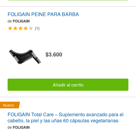
FOLIGAIN PEINE PARA BARBA
de
FOLIGAIN
(1)
$3.600
Añadir al carrito
Nuevo
FOLIGAIN Total Care – Suplemento avanzado para el
cabello, la piel y las uñas 60 cápsulas vegetarianas
de
FOLIGAIN