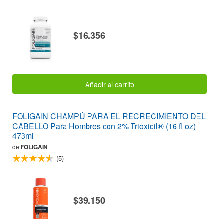
$16.356
Añadir al carrito
FOLIGAIN CHAMPÚ PARA EL RECRECIMIENTO DEL
CABELLO Para Hombres con 2% Trioxidil® (16 fl oz)
473ml
de
FOLIGAIN
(5)
$39.150