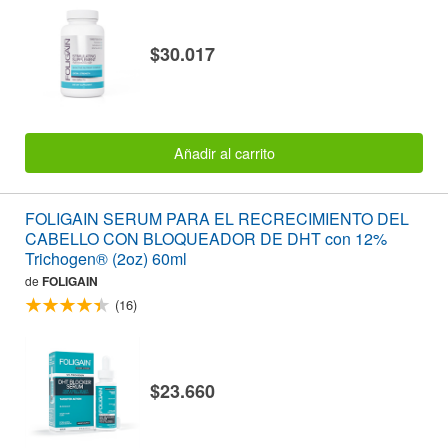
$30.017
Añadir al carrito
FOLIGAIN SERUM PARA EL RECRECIMIENTO DEL
CABELLO CON BLOQUEADOR DE DHT con 12%
Trichogen® (2oz) 60ml
de
FOLIGAIN
(16)
$23.660