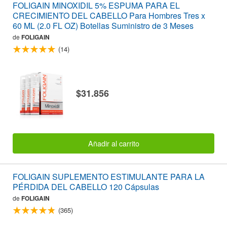
FOLIGAIN MINOXIDIL 5% ESPUMA PARA EL
CRECIMIENTO DEL CABELLO Para Hombres Tres x
60 ML (2.0 FL OZ) Botellas Suministro de 3 Meses
de
FOLIGAIN
(14)
$31.856
Añadir al carrito
FOLIGAIN SUPLEMENTO ESTIMULANTE PARA LA
PÉRDIDA DEL CABELLO 120 Cápsulas
de
FOLIGAIN
(365)