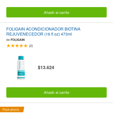
Añadir al carrito
FOLIGAIN ACONDICIONADOR BIOTINA
REJUVENECEDOR (16 fl oz) 473ml
de
FOLIGAIN
(2)
$13.624
Añadir al carrito
Pack ahorro