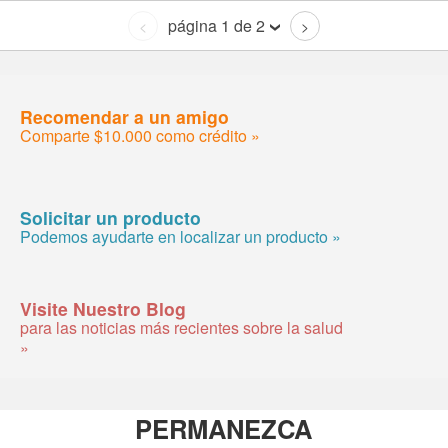
página 1 de 2
<
>
Recomendar a un amigo
Comparte $10.000 como crédito »
Solicitar un producto
Podemos ayudarte en localizar un producto »
Visite Nuestro Blog
para las noticias más recientes sobre la salud
»
PERMANEZCA