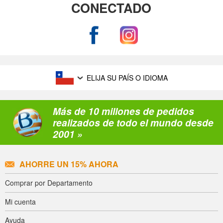
CONECTADO
ELIJA SU PAÍS O IDIOMA
Más de 10 millones de pedidos
realizados de todo el mundo desde
2001 »
AHORRE UN 15% AHORA
Comprar por Departamento
Mi cuenta
Ayuda