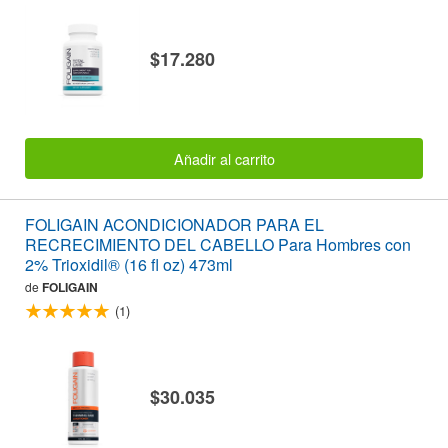
$17.280
Añadir al carrito
FOLIGAIN ACONDICIONADOR PARA EL
RECRECIMIENTO DEL CABELLO Para Hombres con
2% Trioxidil® (16 fl oz) 473ml
de
FOLIGAIN
(1)
$30.035