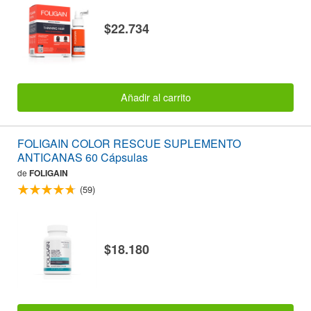
$22.734
Añadir al carrito
FOLIGAIN COLOR RESCUE SUPLEMENTO
ANTICANAS 60 Cápsulas
de
FOLIGAIN
(59)
$18.180