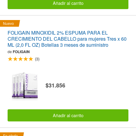
Añadir al carrito
Nuevo
FOLIGAIN MINOXIDIL 2% ESPUMA PARA EL
CRECIMIENTO DEL CABELLO para mujeres Tres x 60
ML (2,0 FL OZ) Botellas 3 meses de suministro
de
FOLIGAIN
(3)
$31.856
Añadir al carrito
En oferta