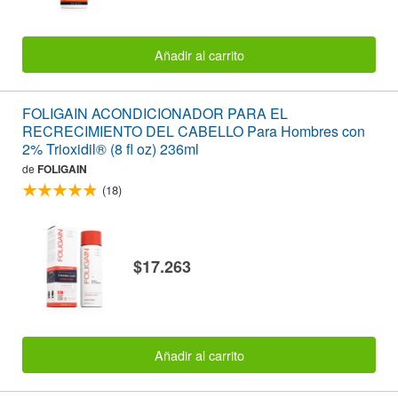
Añadir al carrito
FOLIGAIN ACONDICIONADOR PARA EL
RECRECIMIENTO DEL CABELLO Para Hombres con
2% Trioxidil® (8 fl oz) 236ml
de
FOLIGAIN
(18)
$17.263
Añadir al carrito