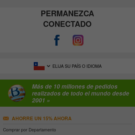
PERMANEZCA
CONECTADO
ELIJA SU PAÍS O IDIOMA
Más de 10 millones de pedidos
realizados de todo el mundo desde
2001 »
AHORRE UN 15% AHORA
Comprar por Departamento