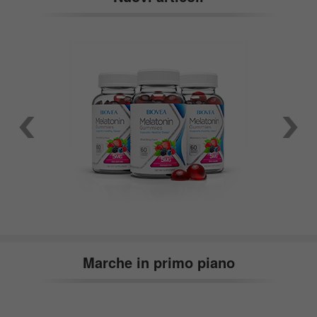
Marche in primo piano