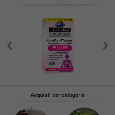
Acquisti per categoria