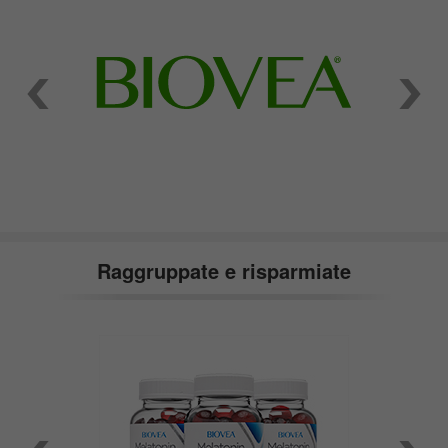
Raggruppate e risparmiate