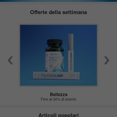
Offerte della settimana
Bellezza
Fino al 30% di sconto
Articoli popolari