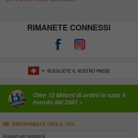
RIMANETE CONNESSI
SCEGLIETE IL VOSTRO PAESE
Oltre 10 Milioni di ordini in tutto il
mondo dal 2001 »
RISPARMIATE ORA IL 15%
Acquisti per categoria