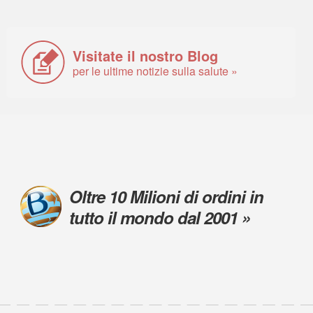
Visitate il nostro Blog
per le ultime notizie sulla salute »
Oltre 10 Milioni di ordini in
tutto il mondo dal 2001 »