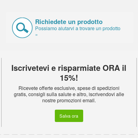
Richiedete un prodotto
Possiamo aiutarvi a trovare un prodotto
»
Iscrivetevi e risparmiate ORA il
15%!
Ricevete offerte esclusive, spese di spedizioni
gratis, consigli sulla salute e altro, iscrivendovi alle
nostre promozioni email.
Salva ora