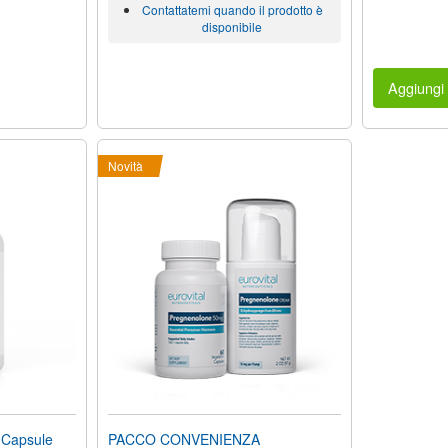
Contattatemi quando il prodotto è
disponibile
Aggiungi 
Novità
Capsule
PACCO CONVENIENZA