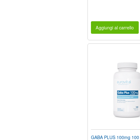
Aggiungi al carrello
GABA PLUS 100mg 100 