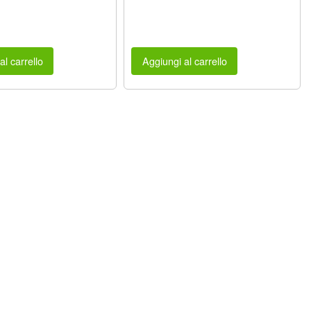
al carrello
Aggiungi al carrello