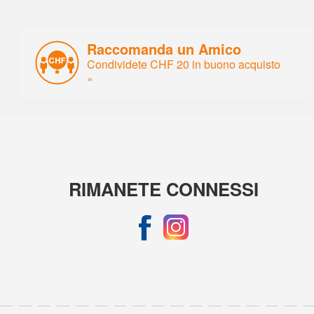
Raccomanda un Amico
Condividete CHF 20 in buono acquisto
»
RIMANETE CONNESSI