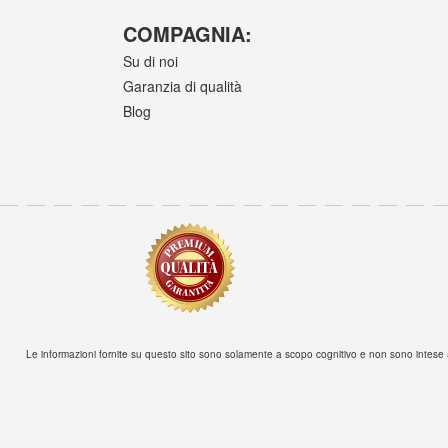
COMPAGNIA:
Su di noi
Garanzia di qualità
Blog
Le informazioni fornite su questo sito sono solamente a scopo cognitivo e non sono intese a 