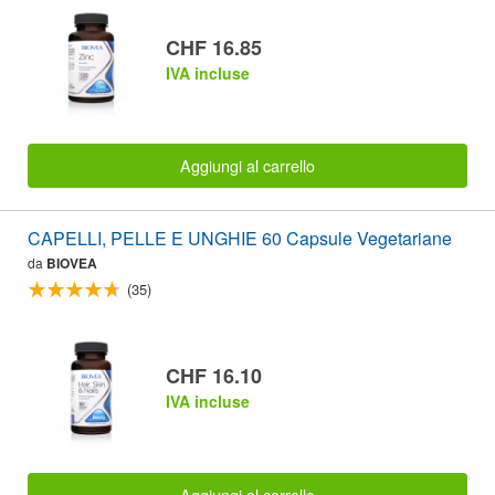
CHF 16.85
IVA incluse
Aggiungi al carrello
CAPELLI, PELLE E UNGHIE 60 Capsule Vegetariane
da
BIOVEA
(35)
CHF 16.10
IVA incluse
Aggiungi al carrello