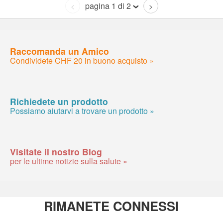
pagina 1 di 2
<
>
Raccomanda un Amico
Condividete CHF 20 in buono acquisto »
Richiedete un prodotto
Possiamo aiutarvi a trovare un prodotto »
Visitate il nostro Blog
per le ultime notizie sulla salute »
RIMANETE CONNESSI