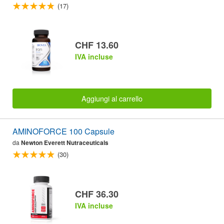
(17)
CHF 13.60
IVA incluse
Aggiungi al carrello
AMINOFORCE 100 Capsule
da
Newton Everett Nutraceuticals
(30)
CHF 36.30
IVA incluse