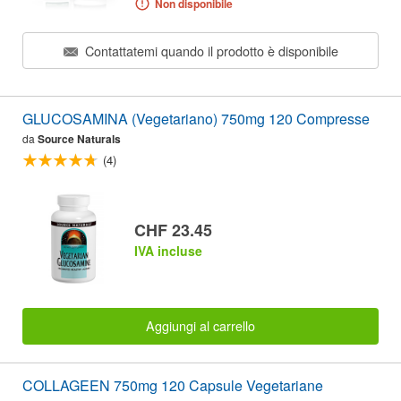
Non disponibile
Contattatemi quando il prodotto è disponibile
GLUCOSAMINA (Vegetariano) 750mg 120 Compresse
da
Source Naturals
(4)
CHF 23.45
IVA incluse
Aggiungi al carrello
COLLAGEEN 750mg 120 Capsule Vegetariane