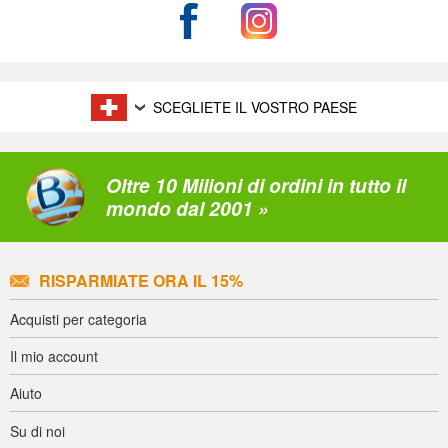
SCEGLIETE IL VOSTRO PAESE
Oltre 10 Milioni di ordini in tutto il
mondo dal 2001 »
RISPARMIATE ORA IL 15%
Acquisti per categoria
Il mio account
Aiuto
Su di noi