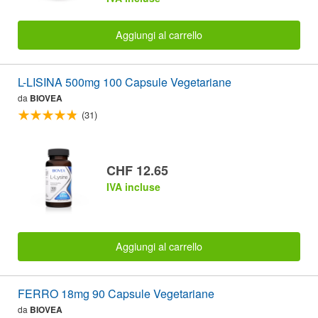
Aggiungi al carrello
L-LISINA 500mg 100 Capsule Vegetariane
da
BIOVEA
(31)
CHF 12.65
IVA incluse
Aggiungi al carrello
FERRO 18mg 90 Capsule Vegetariane
da
BIOVEA