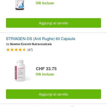
IVA incluse
Aggiungi al carrello
STRIAGEN-DS (Anti Rughe) 60 Capsule
da
Newton Everett Nutraceuticals
(47)
CHF 33.75
IVA incluse
Aggiungi al carrello