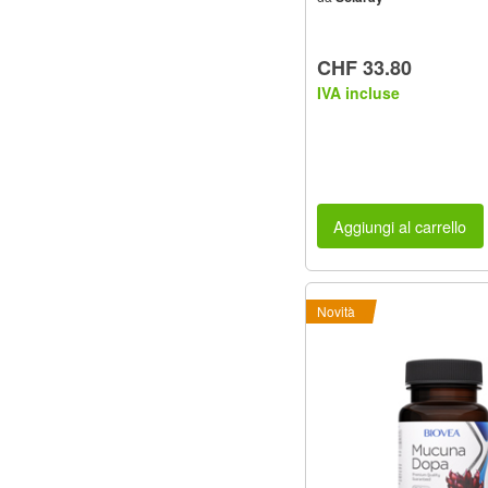
CHF 33.80
IVA incluse
Aggiungi al carrello
Novità