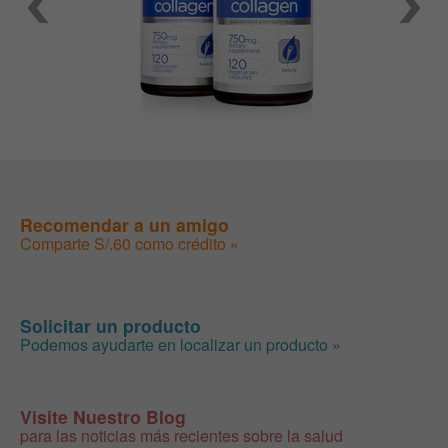
Recomendar a un amigo
Comparte S/.60 como crédito »
Solicitar un producto
Podemos ayudarte en localizar un producto »
Visite Nuestro Blog
para las noticias más recientes sobre la salud