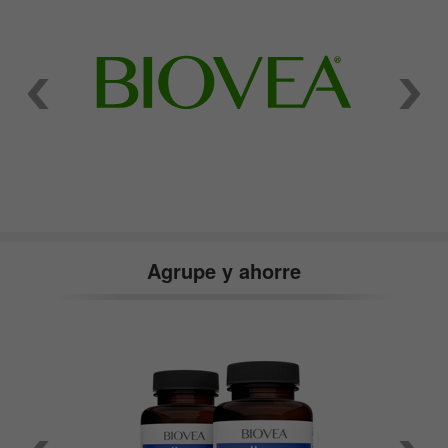
Agrupe y ahorre