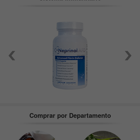
Comprar por Departamento