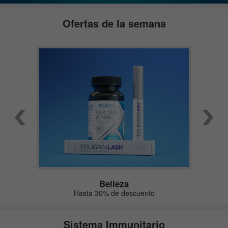
Ofertas de la semana
Belleza
Hasta 30% de descuento
Sistema Immunitario