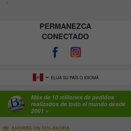
»
PERMANEZCA
CONECTADO
ELIJA SU PAÍS O IDIOMA
Más de 10 millones de pedidos
realizados de todo el mundo desde
2001 »
AHORRE UN 15% AHORA