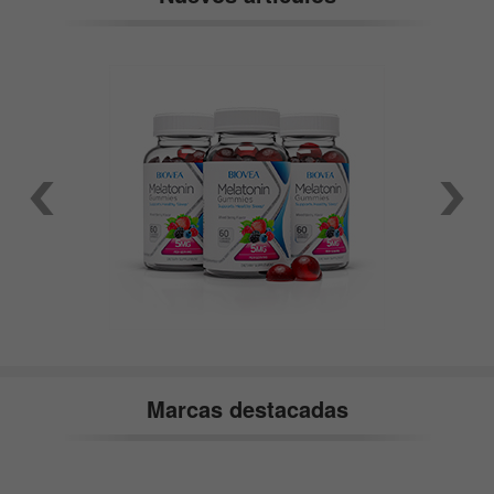
Marcas destacadas