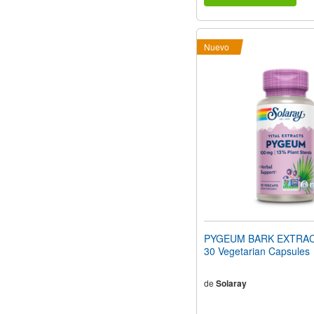
Nuevo
PYGEUM BARK EXTRAC
30 Vegetarian Capsules
de
Solaray