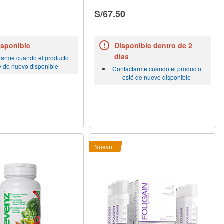
S/67.50
isponible
Disponible dentro de 2
días
tarme cuando el producto
é de nuevo disponible
Contactarme cuando el producto
esté de nuevo disponible
Nuevo