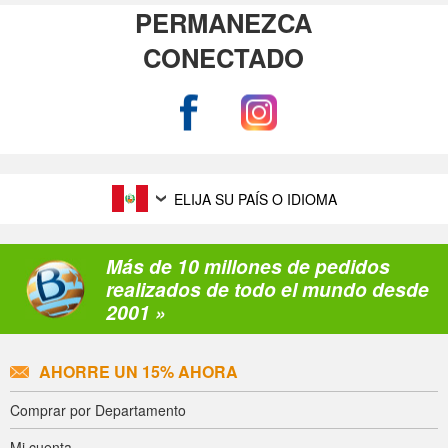
PERMANEZCA
CONECTADO
ELIJA SU PAÍS O IDIOMA
Más de 10 millones de pedidos
realizados de todo el mundo desde
2001 »
AHORRE UN 15% AHORA
Comprar por Departamento
Mi cuenta