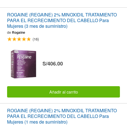
ROGAINE (REGAINE) 2% MINOXIDIL TRATAMIENTO
PARA EL RECRECIMIENTO DEL CABELLO Para
Mujeres (3 mes de suministro)
de
Rogaine
(16)
S/406.00
Añadir al carrito
ROGAINE (REGAINE) 2% MINOXIDIL TRATAMIENTO
PARA EL RECRECIMIENTO DEL CABELLO Para
Mujeres (1 mes de suministro)