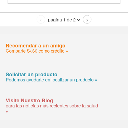
página 1 de 2
<
>
Recomendar a un amigo
Comparte S/.60 como crédito »
Solicitar un producto
Podemos ayudarte en localizar un producto »
Visite Nuestro Blog
para las noticias más recientes sobre la salud
»