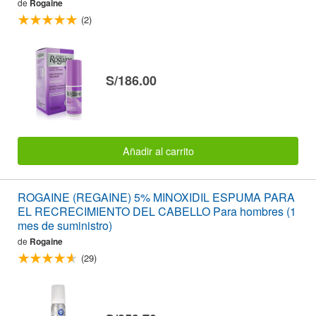
de
Rogaine
(2)
S/186.00
Añadir al carrito
ROGAINE (REGAINE) 5% MINOXIDIL ESPUMA PARA
EL RECRECIMIENTO DEL CABELLO Para hombres (1
mes de suministro)
de
Rogaine
(29)