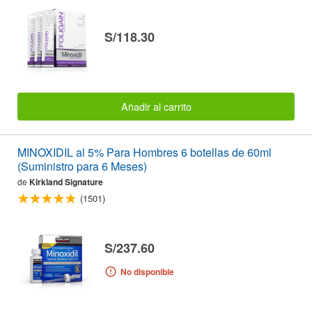
S/118.30
Añadir al carrito
MINOXIDIL al 5% Para Hombres 6 botellas de 60ml
(Suministro para 6 Meses)
de
Kirkland Signature
(1501)
S/237.60
No disponible