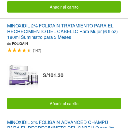
Añadir al carrito
MINOXIDIL 2% FOLIGAIN TRATAMIENTO PARA EL
RECRECIMIENTO DEL CABELLO Para Mujer (6 fl oz)
180ml Suministro para 3 Meses
de
FOLIGAIN
(147)
S/101.30
Añadir al carrito
MINOXIDIL 2% FOLIGAIN ADVANCED CHAMPÚ
PARA EL RECRECIMINETO DEL CABELLO con 2%