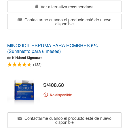
Ver alternativa recomendada
Contactarme cuando el producto esté de nuevo
disponible
MINOXIDIL ESPUMA PARA HOMBRES 5%
(Suministro para 6 meses)
de
Kirkland Signature
(132)
S/408.60
No disponible
Contactarme cuando el producto esté de nuevo
disponible