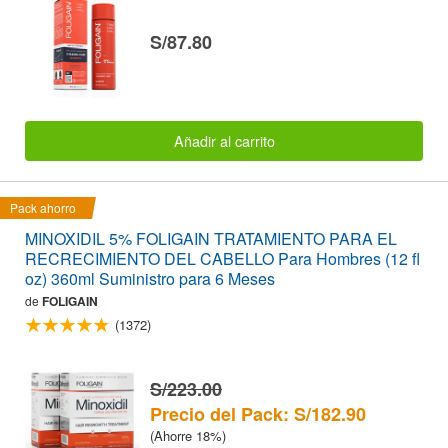
S/87.80
Añadir al carrito
Pack ahorro
MINOXIDIL 5% FOLIGAIN TRATAMIENTO PARA EL
RECRECIMIENTO DEL CABELLO Para Hombres (12 fl
oz) 360ml Suministro para 6 Meses
de
FOLIGAIN
(1372)
S/223.00
Precio del Pack: S/182.90
(Ahorre 18%)