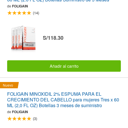
de
FOLIGAIN
(14)
S/118.30
Añadir al carrito
Nuevo
FOLIGAIN MINOXIDIL 2% ESPUMA PARA EL
CRECIMIENTO DEL CABELLO para mujeres Tres x 60
ML (2,0 FL OZ) Botellas 3 meses de suministro
de
FOLIGAIN
(3)