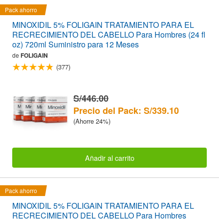
Pack ahorro
MINOXIDIL 5% FOLIGAIN TRATAMIENTO PARA EL
RECRECIMIENTO DEL CABELLO Para Hombres (24 fl
oz) 720ml Suministro para 12 Meses
de
FOLIGAIN
(377)
S/446.00
Precio del Pack: S/339.10
(Ahorre 24%)
Añadir al carrito
Pack ahorro
MINOXIDIL 5% FOLIGAIN TRATAMIENTO PARA EL
RECRECIMIENTO DEL CABELLO Para Hombres