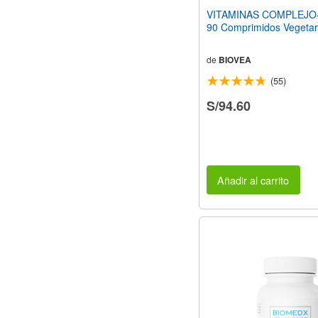
VITAMINAS COMPLEJO
90 Comprimidos Vegetar
de
BIOVEA
(55)
S/94.60
Añadir al carrito