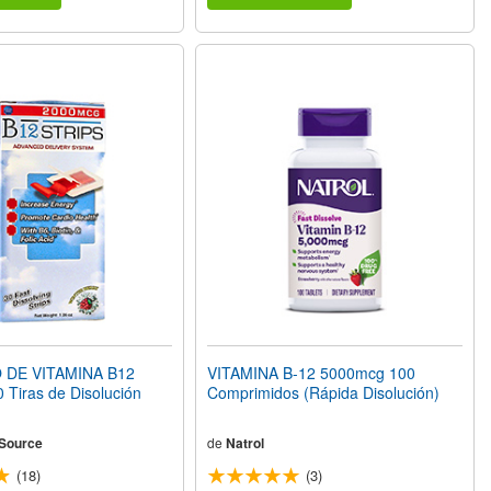
DE VITAMINA B12
VITAMINA B-12 5000mcg 100
Tiras de Disolución
Comprimidos (Rápida Disolución)
 Source
de
Natrol
(18)
(3)