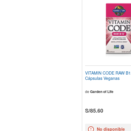
VITAMIN CODE RAW B1
Cápsulas Veganas
de
Garden of Life
S/85.60
No disponible