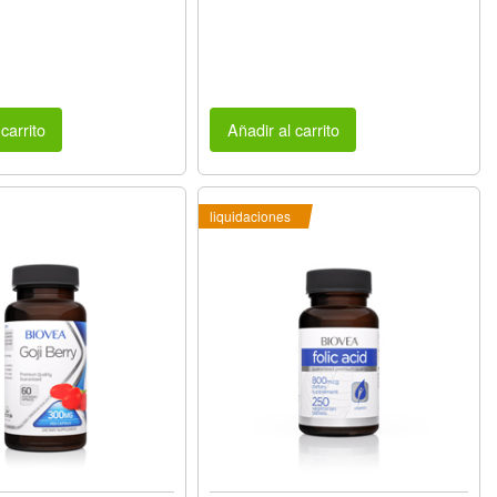
carrito
Añadir al carrito
liquidaciones