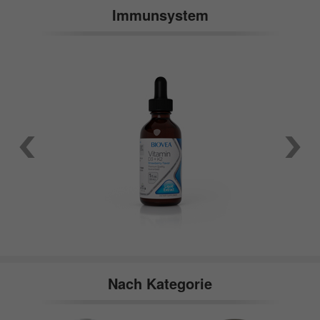
Immunsystem
Nach Kategorie