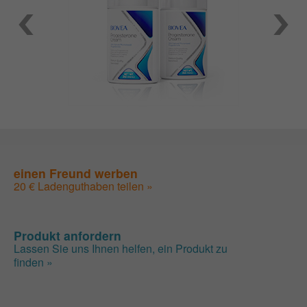
einen Freund werben
20 € Ladenguthaben teilen »
Produkt anfordern
Lassen Sie uns Ihnen helfen, ein Produkt zu
finden »