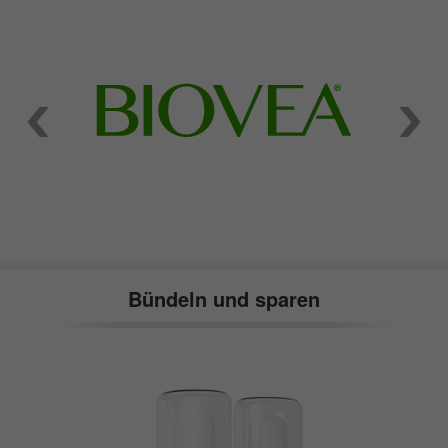
Bündeln und sparen