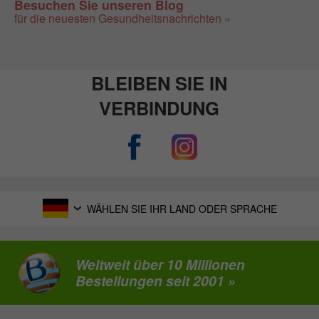
Besuchen Sie unseren Blog
für die neuesten Gesundheitsnachrichten »
BLEIBEN SIE IN
VERBINDUNG
WÄHLEN SIE IHR LAND ODER SPRACHE
Weltweit über 10 Millionen
Bestellungen seit 2001 »