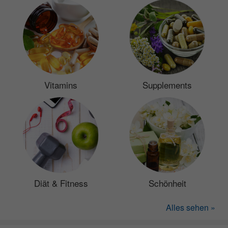
Vitamins
Supplements
Diät & Fitness
Schönheit
Alles sehen »