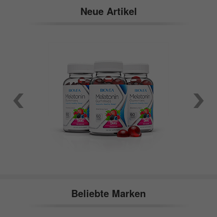
Neue Artikel
Beliebte Marken