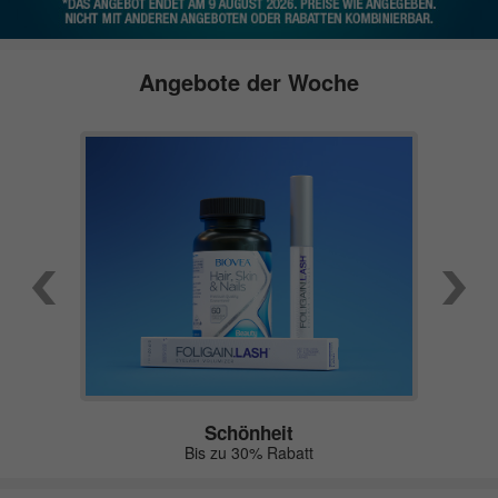
Angebote der Woche
Schönheit
Bis zu 30% Rabatt