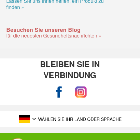
Lassen Sie uns Ihnen helfen, ein Produkt zu
finden »
Besuchen Sie unseren Blog
für die neuesten Gesundheitsnachrichten »
BLEIBEN SIE IN
VERBINDUNG
WÄHLEN SIE IHR LAND ODER SPRACHE