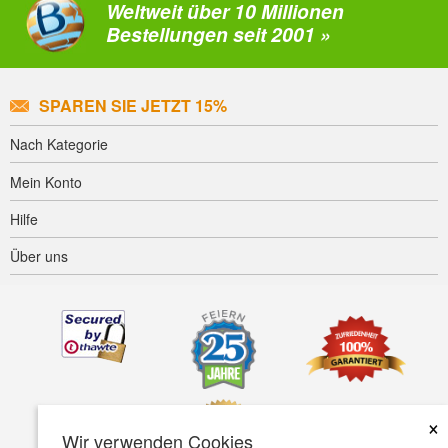
Weltweit über 10 Millionen
Bestellungen seit 2001 »
SPAREN SIE JETZT 15%
Nach Kategorie
Mein Konto
Hilfe
Über uns
×
Wir verwenden Cookies