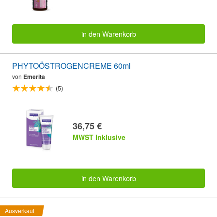
in den Warenkorb
PHYTOÖSTROGENCREME 60ml
von
Emerita
(5)
36,75 €
MWST Inklusive
in den Warenkorb
Ausverkauf