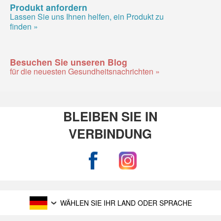
Produkt anfordern
Lassen Sie uns Ihnen helfen, ein Produkt zu
finden »
Besuchen Sie unseren Blog
für die neuesten Gesundheitsnachrichten »
BLEIBEN SIE IN
VERBINDUNG
WÄHLEN SIE IHR LAND ODER SPRACHE