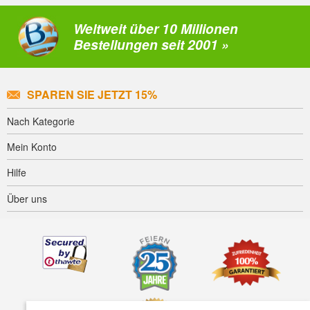
Weltweit über 10 Millionen
Bestellungen seit 2001 »
SPAREN SIE JETZT 15%
Nach Kategorie
Mein Konto
Hilfe
Über uns