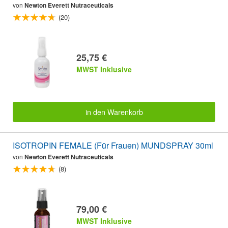
von
Newton Everett Nutraceuticals
(20)
25,75 €
MWST Inklusive
in den Warenkorb
ISOTROPIN FEMALE (Für Frauen) MUNDSPRAY 30ml
von
Newton Everett Nutraceuticals
(8)
79,00 €
MWST Inklusive