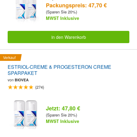
Packungspreis: 47,70 €
(Sparen Sie 20%)
MWST Inklusive
in den Warenkorb
Verkauf
ESTRIOL-CREME & PROGESTERON CREME
SPARPAKET
von
BIOVEA
(274)
Jetzt: 47,80 €
(Sparen Sie 20%)
MWST Inklusive