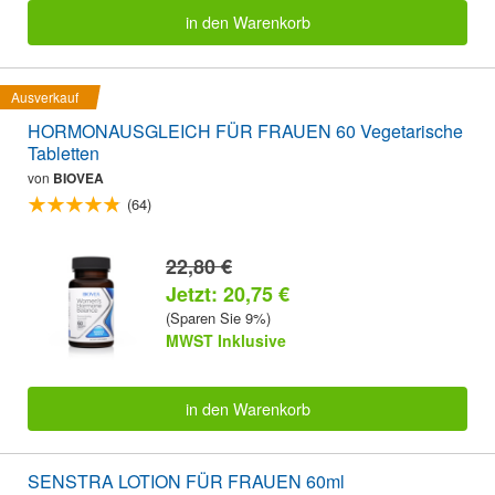
in den Warenkorb
Ausverkauf
HORMONAUSGLEICH FÜR FRAUEN 60 Vegetarische
Tabletten
von
BIOVEA
(64)
22,80 €
Jetzt: 20,75 €
(Sparen Sie 9%)
MWST Inklusive
in den Warenkorb
SENSTRA LOTION FÜR FRAUEN 60ml