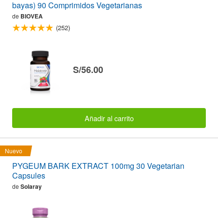
bayas) 90 Comprimidos Vegetarianas
de
BIOVEA
(252)
S/56.00
Añadir al carrito
Nuevo
PYGEUM BARK EXTRACT 100mg 30 Vegetarian
Capsules
de
Solaray