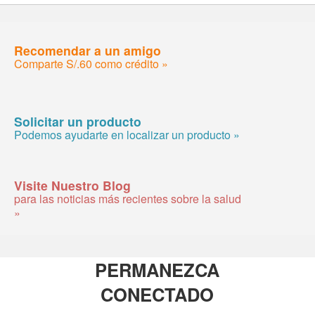
Recomendar a un amigo
Comparte S/.60 como crédito »
Solicitar un producto
Podemos ayudarte en localizar un producto »
Visite Nuestro Blog
para las noticias más recientes sobre la salud
»
PERMANEZCA
CONECTADO