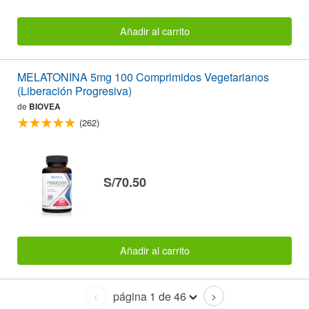
Añadir al carrito
MELATONINA 5mg 100 Comprimidos Vegetarianos
(Liberación Progresiva)
de
BIOVEA
(262)
S/70.50
Añadir al carrito
página 1 de 46
<
>