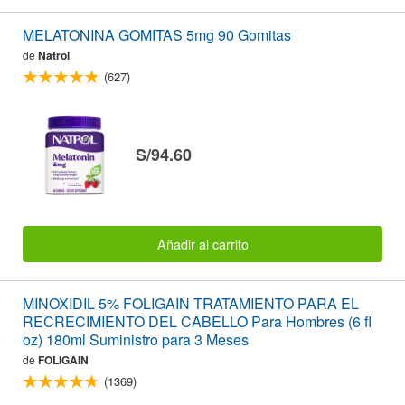
MELATONINA GOMITAS 5mg 90 Gomitas
de
Natrol
(627)
S/94.60
Añadir al carrito
MINOXIDIL 5% FOLIGAIN TRATAMIENTO PARA EL
RECRECIMIENTO DEL CABELLO Para Hombres (6 fl
oz) 180ml Suministro para 3 Meses
de
FOLIGAIN
(1369)