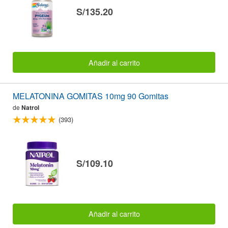
S/135.20
Añadir al carrito
MELATONINA GOMITAS 10mg 90 Gomitas
de
Natrol
(393)
S/109.10
Añadir al carrito