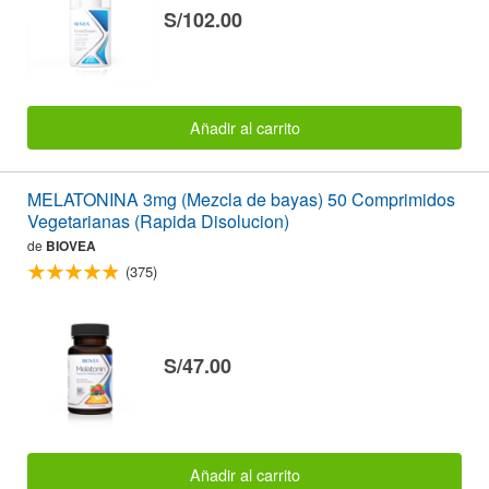
S/102.00
Añadir al carrito
MELATONINA 3mg (Mezcla de bayas) 50 Comprimidos
Vegetarianas (Rapida Disolucion)
de
BIOVEA
(375)
S/47.00
Añadir al carrito