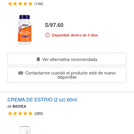
(144)
S/97.60
Disponible dentro de 3 días
Ver alternativa recomendada
Contactarme cuando el producto esté de nuevo
disponible
CREMA DE ESTRIO (2 oz) 60ml
de
BIOVEA
(289)