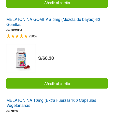
Añadir al carrito
MELATONINA GOMITAS 5mg (Mezcla de bayas) 60
Gomitas
de
BIOVEA
(565)
S/60.30
Añadir al carrito
MELATONINA 10mg (Extra Fuerza) 100 Cápsulas
Vegetarianas
de
NOW