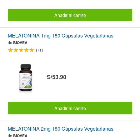
Añadir al carrito
MELATONINA 1mg 180 Cápsulas Vegetarianas
de
BIOVEA
(71)
S/53.90
Añadir al carrito
MELATONINA 2mg 180 Cápsulas Vegetarianas
de
BIOVEA