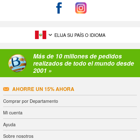
ELIJA SU PAÍS O IDIOMA
Más de 10 millones de pedidos
realizados de todo el mundo desde
2001 »
AHORRE UN 15% AHORA
Comprar por Departamento
Mi cuenta
Ayuda
Sobre nosotros