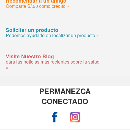
Recomendar a un amigo
Comparte S/.60 como crédito »
Solicitar un producto
Podemos ayudarte en localizar un producto »
Visite Nuestro Blog
para las noticias más recientes sobre la salud
»
PERMANEZCA
CONECTADO