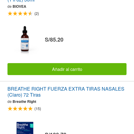
de
BIOVEA
(2)
S/85.20
Añadir al carrito
BREATHE RIGHT FUERZA EXTRA TIRAS NASALES
(Claro) 72 Tiras
de
Breathe Right
(15)