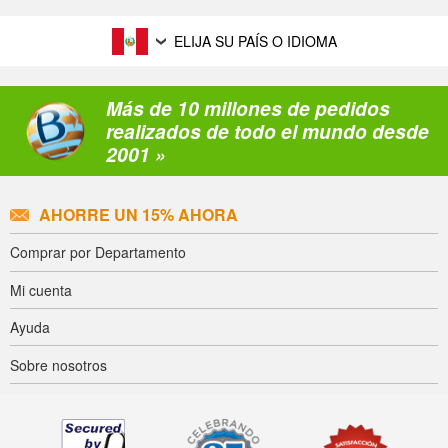
ELIJA SU PAÍS O IDIOMA
Más de 10 millones de pedidos
realizados de todo el mundo desde
2001 »
AHORRE UN 15% AHORA
Comprar por Departamento
Mi cuenta
Ayuda
Sobre nosotros