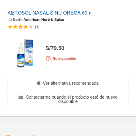
AEROSOL NASAL SINU OREGA 60ml
de
North American Herb & Spice
(1)
S/79.50
No disponible
Ver alternativa recomendada
Contactarme cuando el producto esté de nuevo
disponible