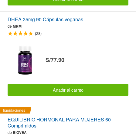
DHEA 25mg 90 Cápsulas veganas
de
MRM
(28)
S/77.90
Añadir al carrito
liquidaciones
EQUILIBRIO HORMONAL PARA MUJERES 60
Comprimidos
de
BIOVEA