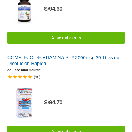
S/94.60
Añadir al carrito
COMPLEJO DE VITAMINA B12 2000mcg 30 Tiras de
Disolución Rápida
de
Essential Source
(18)
S/94.70
Añadir al carrito