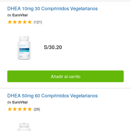
DHEA 10mg 30 Comprimidos Vegetarianos
de
EuroVital
(121)
S/30.20
Añadir al carrito
DHEA 50mg 60 Comprimidos Vegetarianos
de
EuroVital
(29)