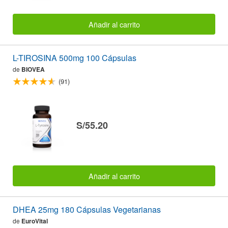
Añadir al carrito
L-TIROSINA 500mg 100 Cápsulas
de
BIOVEA
(91)
S/55.20
Añadir al carrito
DHEA 25mg 180 Cápsulas Vegetarianas
de
EuroVital