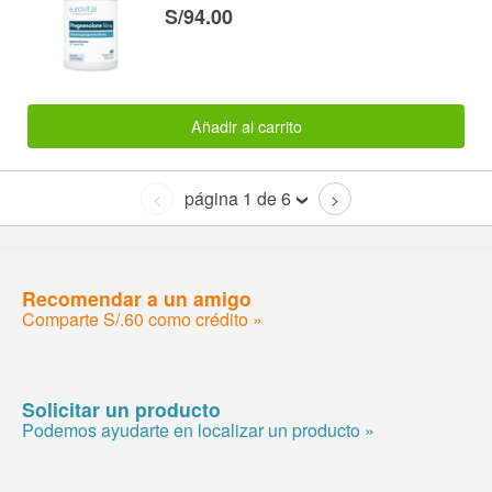
S/94.00
Añadir al carrito
página 1 de 6
<
>
Recomendar a un amigo
Comparte S/.60 como crédito »
Solicitar un producto
Podemos ayudarte en localizar un producto »