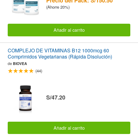
Precio del Pack: S/150.50
(Ahorre 20%)
Añadir al carrito
COMPLEJO DE VITAMINAS B12 1000mcg 60
Comprimidos Vegetarianas (Rápida Disolución)
de
BIOVEA
(44)
S/47.20
Añadir al carrito