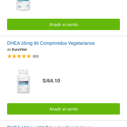
Añadir al carrito
DHEA 25mg 90 Comprimidos Vegetarianos
de
EuroVital
(60)
S/64.10
Añadir al carrito