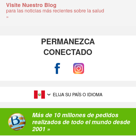
Visite Nuestro Blog
para las noticias más recientes sobre la salud
»
PERMANEZCA
CONECTADO
ELIJA SU PAÍS O IDIOMA
Más de 10 millones de pedidos
realizados de todo el mundo desde
2001 »