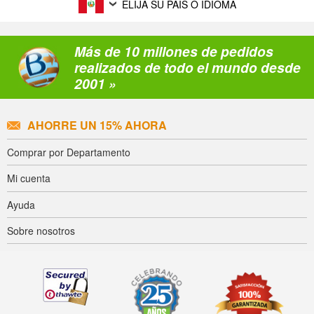
ELIJA SU PAÍS O IDIOMA
Más de 10 millones de pedidos
realizados de todo el mundo desde
2001 »
AHORRE UN 15% AHORA
Comprar por Departamento
Mi cuenta
Ayuda
Sobre nosotros