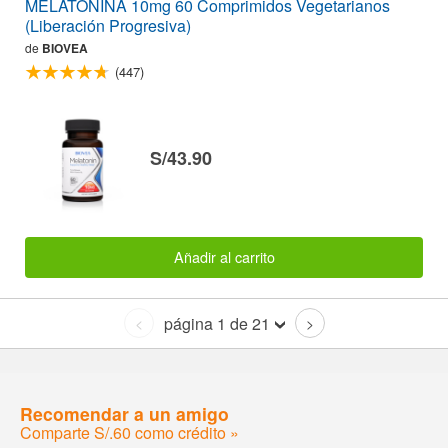
MELATONINA 10mg 60 Comprimidos Vegetarianos
(Liberación Progresiva)
de
BIOVEA
(447)
S/43.90
Añadir al carrito
página 1 de 21
<
>
Recomendar a un amigo
Comparte S/.60 como crédito »