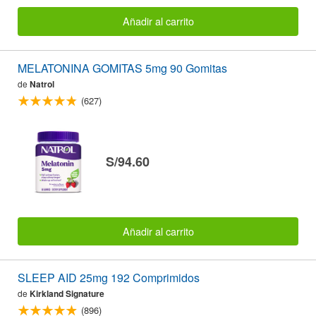
Añadir al carrito
MELATONINA GOMITAS 5mg 90 Gomitas
de
Natrol
(627)
S/94.60
Añadir al carrito
SLEEP AID 25mg 192 Comprimidos
de
Kirkland Signature
(896)