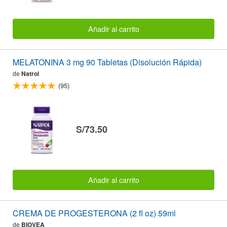
Añadir al carrito
MELATONINA 3 mg 90 Tabletas (Disolución Rápida)
de
Natrol
(95)
S/73.50
Añadir al carrito
CREMA DE PROGESTERONA (2 fl oz) 59ml
de
BIOVEA