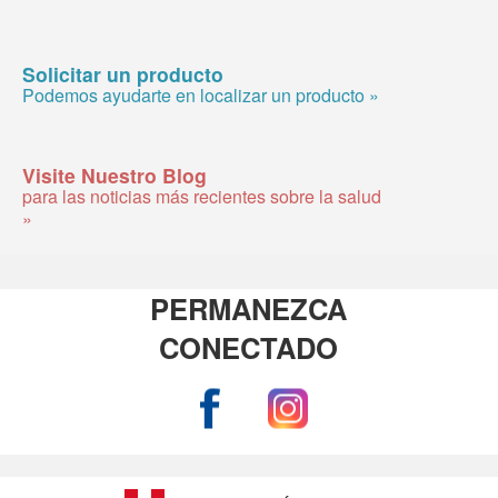
Solicitar un producto
Podemos ayudarte en localizar un producto »
Visite Nuestro Blog
para las noticias más recientes sobre la salud
»
PERMANEZCA
CONECTADO