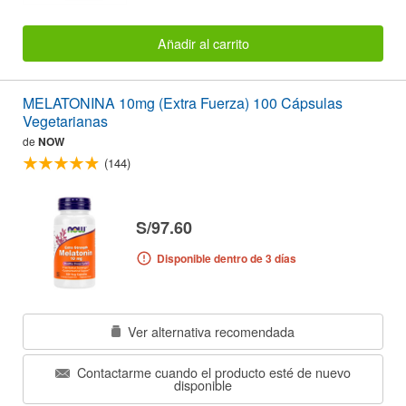
Añadir al carrito
MELATONINA 10mg (Extra Fuerza) 100 Cápsulas
Vegetarianas
de
NOW
(144)
S/97.60
Disponible dentro de 3 días
Ver alternativa recomendada
Contactarme cuando el producto esté de nuevo
disponible