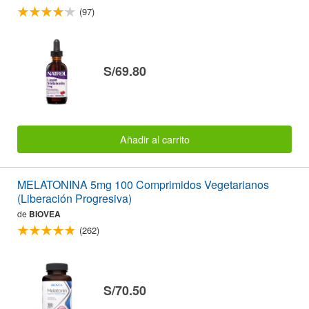
(97)
S/69.80
Añadir al carrito
MELATONINA 5mg 100 Comprimidos Vegetarianos
(Liberación Progresiva)
de
BIOVEA
(262)
S/70.50