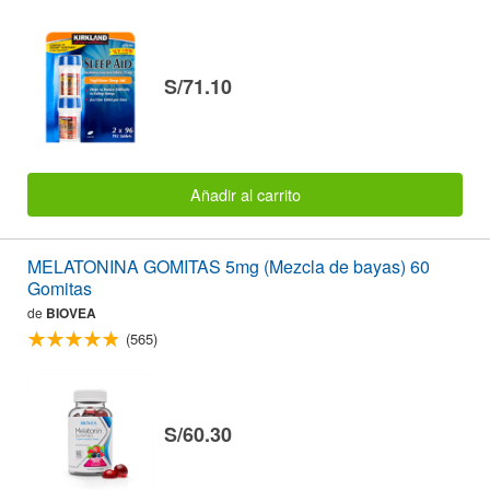
S/71.10
Añadir al carrito
MELATONINA GOMITAS 5mg (Mezcla de bayas) 60
Gomitas
de
BIOVEA
(565)
S/60.30