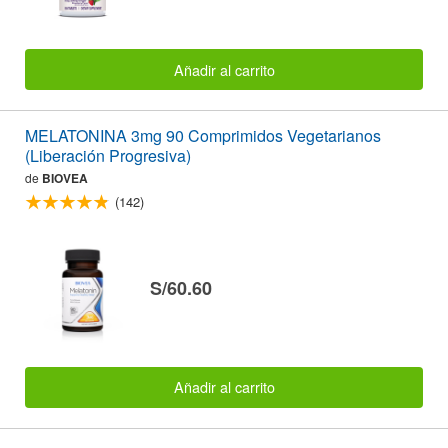
Añadir al carrito
MELATONINA 3mg 90 Comprimidos Vegetarianos
(Liberación Progresiva)
de
BIOVEA
(142)
S/60.60
Añadir al carrito