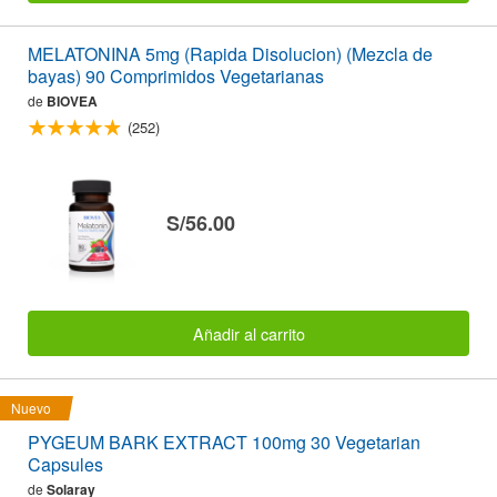
MELATONINA 5mg (Rapida Disolucion) (Mezcla de
bayas) 90 Comprimidos Vegetarianas
de
BIOVEA
(252)
S/56.00
Añadir al carrito
Nuevo
PYGEUM BARK EXTRACT 100mg 30 Vegetarian
Capsules
de
Solaray