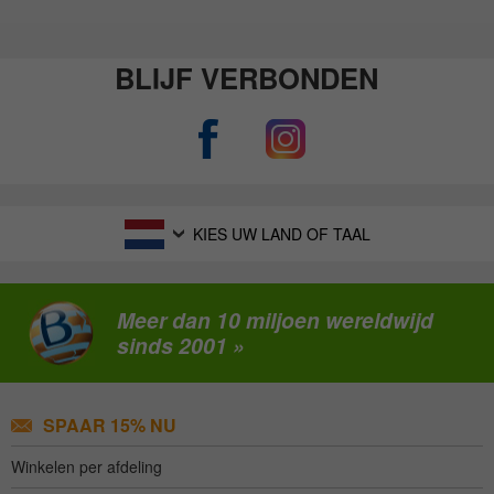
BLIJF VERBONDEN
KIES UW LAND OF TAAL
Meer dan 10 miljoen wereldwijd
sinds 2001 »
SPAAR 15% NU
Winkelen per afdeling