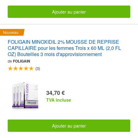
Ajouter au panier
Nouveau
FOLIGAIN MINOXIDIL 2% MOUSSE DE REPRISE
CAPILLAIRE pour les femmes Trois x 60 ML (2,0 FL
OZ) Bouteilles 3 mois d'approvisionnement
de
FOLIGAIN
(3)
34,70 €
TVA incluse
Ajouter au panier