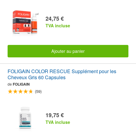
24,75 €
TVA incluse
Ajouter au panier
FOLIGAIN COLOR RESCUE Supplément pour les
Cheveux Gris 60 Capsules
de
FOLIGAIN
(59)
19,75 €
TVA incluse