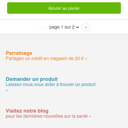
Ajouter au panier
page 1 sur 2
<
>
Parrainage
Partagez un crédit en magasin de 20 € »
Demander un produit
Laissez-nous vous aider à trouver un produit
»
Visitez notre blog
pour les dernières nouvelles sur la santé »