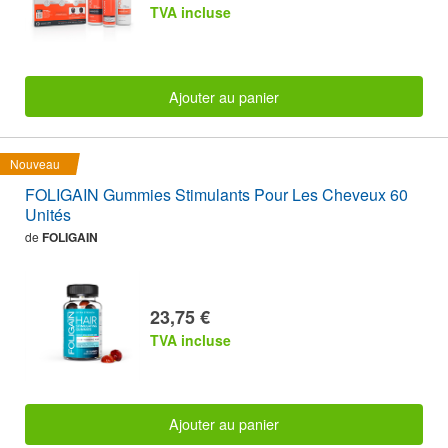
TVA incluse
Ajouter au panier
Nouveau
FOLIGAIN Gummies Stimulants Pour Les Cheveux 60
Unités
de
FOLIGAIN
23,75 €
TVA incluse
Ajouter au panier