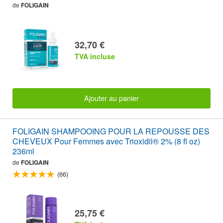
de
FOLIGAIN
32,70 €
TVA incluse
Ajouter au panier
FOLIGAIN SHAMPOOING POUR LA REPOUSSE DES
CHEVEUX Pour Femmes avec Trioxidil® 2% (8 fl oz)
236ml
de
FOLIGAIN
(66)
25,75 €