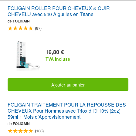
FOLIGAIN ROLLER POUR CHEVEUX & CUIR
CHEVELU avec 540 Aiguilles en Titane
de
FOLIGAIN
(97)
16,80 €
TVA incluse
Ajouter au panier
FOLIGAIN TRAITEMENT POUR LA REPOUSSE DES
CHEVEUX Pour Hommes avec Trioxidil® 10% (2oz)
59ml 1 Mois d’Approvisionnement
de
FOLIGAIN
(133)