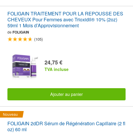
FOLIGAIN TRAITEMENT POUR LA REPOUSSE DES
CHEVEUX Pour Femmes avec Trioxidil® 10% (2oz)
59ml 1 Mois d’Approvisionnement
de
FOLIGAIN
(105)
24,75 €
TVA incluse
Ajouter au panier
Nouveau
FOLIGAIN 2dDR Sérum de Régénération Capillaire (2 fl
oz) 60 ml