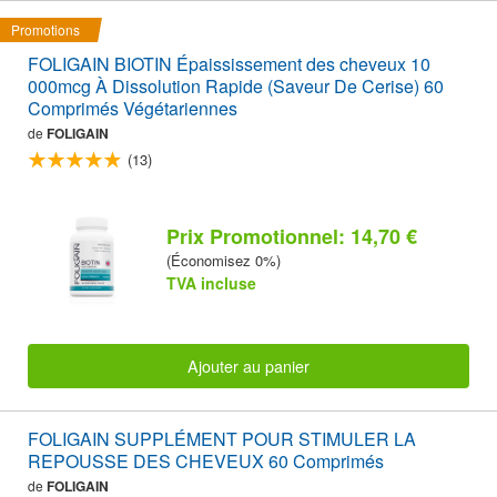
Promotions
FOLIGAIN BIOTIN Épaississement des cheveux 10
000mcg À Dissolution Rapide (Saveur De Cerise) 60
Comprimés Végétariennes
de
FOLIGAIN
(13)
Prix Promotionnel: 14,70 €
(Économisez 0%)
TVA incluse
Ajouter au panier
FOLIGAIN SUPPLÉMENT POUR STIMULER LA
REPOUSSE DES CHEVEUX 60 Comprimés
de
FOLIGAIN