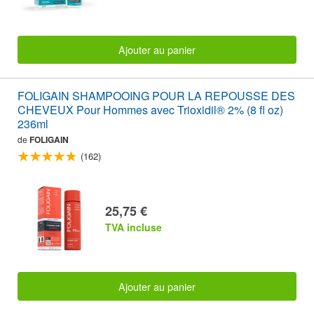
Ajouter au panier
FOLIGAIN SHAMPOOING POUR LA REPOUSSE DES
CHEVEUX Pour Hommes avec Trioxidil® 2% (8 fl oz)
236ml
de
FOLIGAIN
(162)
25,75 €
TVA incluse
Ajouter au panier