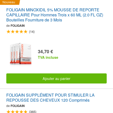
Nouveau
FOLIGAIN MINOXIDIL 5% MOUSSE DE REPORTE
CAPILLAIRE Pour Hommes Trois x 60 ML (2.0 FL OZ)
Bouteilles Fourniture de 3 Mois
de
FOLIGAIN
(14)
34,70 €
TVA incluse
Ajouter au panier
FOLIGAIN SUPPLÉMENT POUR STIMULER LA
REPOUSSE DES CHEVEUX 120 Comprimés
de
FOLIGAIN
(365)