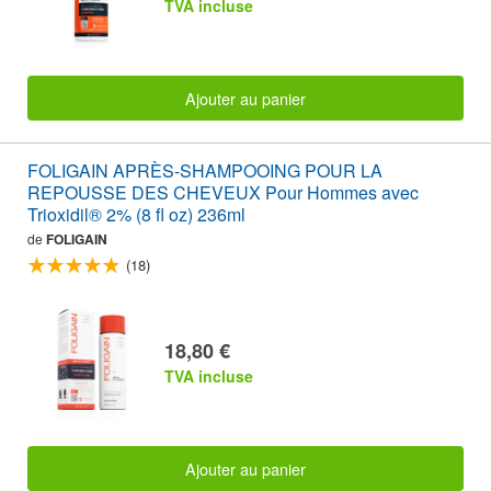
TVA incluse
Ajouter au panier
FOLIGAIN APRÈS-SHAMPOOING POUR LA
REPOUSSE DES CHEVEUX Pour Hommes avec
Trioxidil® 2% (8 fl oz) 236ml
de
FOLIGAIN
(18)
18,80 €
TVA incluse
Ajouter au panier