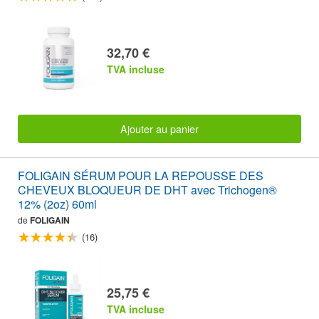
32,70 €
TVA incluse
Ajouter au panier
FOLIGAIN SÉRUM POUR LA REPOUSSE DES
CHEVEUX BLOQUEUR DE DHT avec Trichogen®
12% (2oz) 60ml
de
FOLIGAIN
(16)
25,75 €
TVA incluse