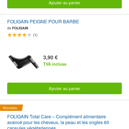
Ajouter au panier
FOLIGAIN PEIGNE POUR BARBE
de
FOLIGAIN
(1)
3,90 €
TVA incluse
Ajouter au panier
Nouveau
FOLIGAIN Total Care – Complément alimentaire
avancé pour les cheveux, la peau et les ongles 60
capsules végétariennes