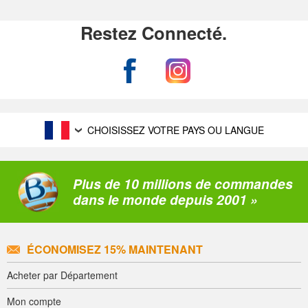
Restez Connecté.
CHOISISSEZ VOTRE PAYS OU LANGUE
Plus de 10 millions de commandes
dans le monde depuis 2001 »
ÉCONOMISEZ 15% MAINTENANT
Acheter par Département
Mon compte