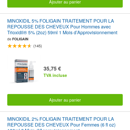
Ajouter au panier
MINOXIDIL 5% FOLIGAIN TRAITEMENT POUR LA
REPOUSSE DES CHEVEUX Pour Hommes avec
Trioxidil® 5% (2oz) 59ml 1 Mois d’Approvisionnement
de
FOLIGAIN
(145)
35,75 €
TVA incluse
Ajouter au panier
MINOXIDIL 2% FOLIGAIN TRAITEMENT POUR LA
REPOUSSE DES CHEVEUX Pour Femmes (6 fl oz)