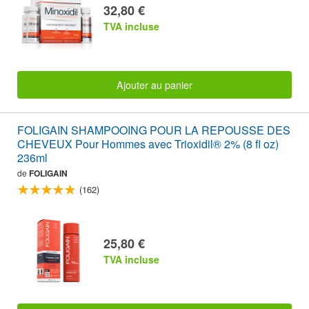
32,80 €
TVA incluse
Ajouter au panier
FOLIGAIN SHAMPOOING POUR LA REPOUSSE DES
CHEVEUX Pour Hommes avec Trioxidil® 2% (8 fl oz)
236ml
de
FOLIGAIN
(162)
25,80 €
TVA incluse