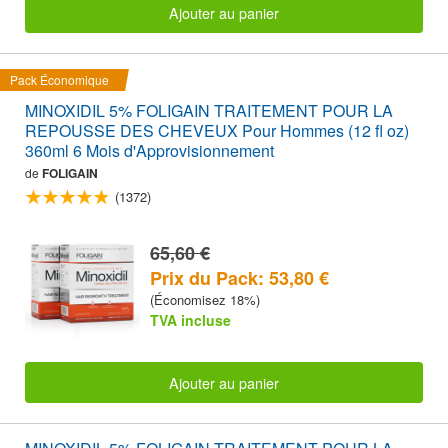
Ajouter au panier
Pack Économique
MINOXIDIL 5% FOLIGAIN TRAITEMENT POUR LA
REPOUSSE DES CHEVEUX Pour Hommes (12 fl oz)
360ml 6 Mois d'Approvisionnement
de
FOLIGAIN
(1372)
65,60 €
Prix du Pack: 53,80 €
(Économisez 18%)
TVA incluse
Ajouter au panier