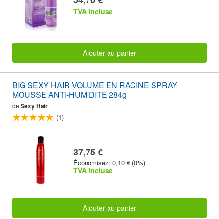
54,70 €
TVA incluse
Ajouter au panier
BIG SEXY HAIR VOLUME EN RACINE SPRAY
MOUSSE ANTI-HUMIDITE 284g
de
Sexy Hair
(1)
37,75 €
Économisez: 0,10 € (0%)
TVA incluse
Ajouter au panier