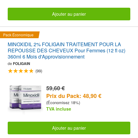
Ajouter au panier
Pack Économique
MINOXIDIL 2% FOLIGAIN TRAITEMENT POUR LA
REPOUSSE DES CHEVEUX Pour Femmes (12 fl oz)
360ml 6 Mois d'Approvisionnement
de
FOLIGAIN
(99)
59,60 €
Prix du Pack: 48,90 €
(Économisez 18%)
TVA incluse
Ajouter au panier