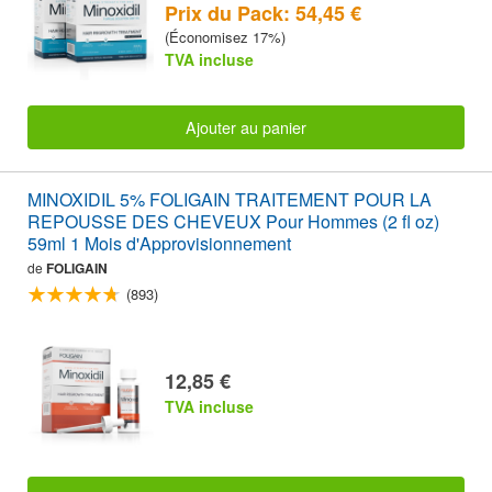
Prix du Pack: 54,45 €
(Économisez 17%)
TVA incluse
Ajouter au panier
MINOXIDIL 5% FOLIGAIN TRAITEMENT POUR LA
REPOUSSE DES CHEVEUX Pour Hommes (2 fl oz)
59ml 1 Mois d'Approvisionnement
de
FOLIGAIN
(893)
12,85 €
TVA incluse