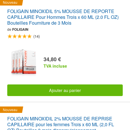
Nouveau
FOLIGAIN MINOXIDIL 5% MOUSSE DE REPORTE
CAPILLAIRE Pour Hommes Trois x 60 ML (2.0 FL OZ)
Bouteilles Fourniture de 3 Mois
de
FOLIGAIN
(14)
34,80 €
TVA incluse
Ajouter au panier
Nouveau
FOLIGAIN MINOXIDIL 2% MOUSSE DE REPRISE
CAPILLAIRE pour les femmes Trois x 60 ML (2,0 FL