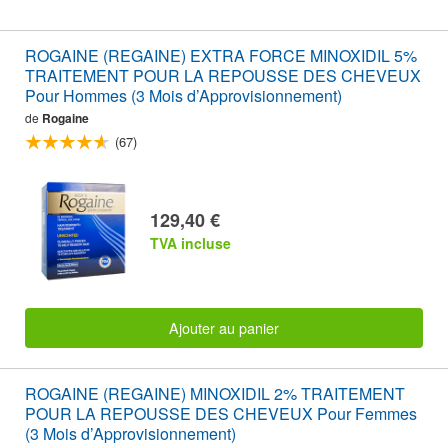
ROGAINE (REGAINE) EXTRA FORCE MINOXIDIL 5%
TRAITEMENT POUR LA REPOUSSE DES CHEVEUX
Pour Hommes (3 Mois d’Approvisionnement)
de
Rogaine
(67)
129,40 €
TVA incluse
Ajouter au panier
ROGAINE (REGAINE) MINOXIDIL 2% TRAITEMENT
POUR LA REPOUSSE DES CHEVEUX Pour Femmes
(3 Mois d’Approvisionnement)