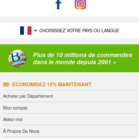
CHOISISSEZ VOTRE PAYS OU LANGUE
Plus de 10 millions de commandes
dans le monde depuis 2001 »
ÉCONOMISEZ 15% MAINTENANT
Acheter par Département
Mon compte
Aidez-moi
À Propos De Nous