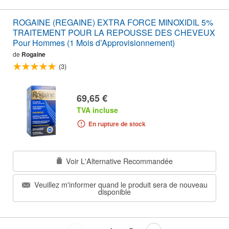
ROGAINE (REGAINE) EXTRA FORCE MINOXIDIL 5%
TRAITEMENT POUR LA REPOUSSE DES CHEVEUX
Pour Hommes (1 Mois d’Approvisionnement)
de
Rogaine
(3)
69,65 €
TVA incluse
En rupture de stock
Voir L'Alternative Recommandée
Veuillez m'informer quand le produit sera de nouveau
disponible