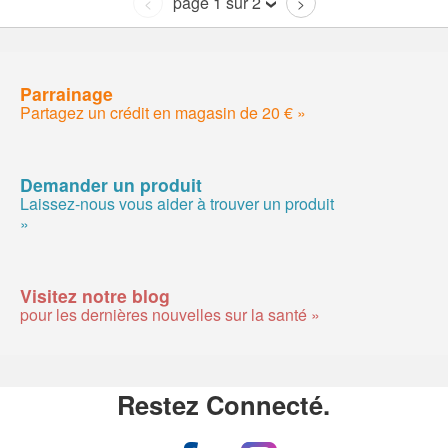
page 1 sur 2
<
>
Parrainage
Partagez un crédit en magasin de 20 € »
Demander un produit
Laissez-nous vous aider à trouver un produit
»
Visitez notre blog
pour les dernières nouvelles sur la santé »
Restez Connecté.