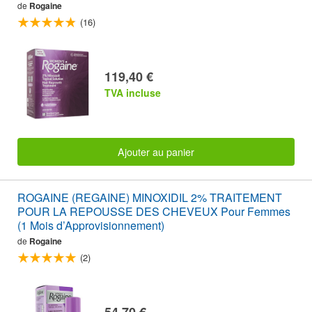
de
Rogaine
(16)
119,40 €
TVA incluse
Ajouter au panier
ROGAINE (REGAINE) MINOXIDIL 2% TRAITEMENT
POUR LA REPOUSSE DES CHEVEUX Pour Femmes
(1 Mois d’Approvisionnement)
de
Rogaine
(2)