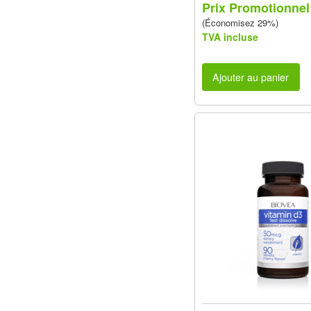
Prix Promotionnel:
(Économisez 29%)
TVA incluse
Ajouter au panier