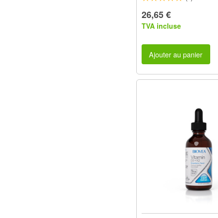
26,65 €
TVA incluse
Ajouter au panier