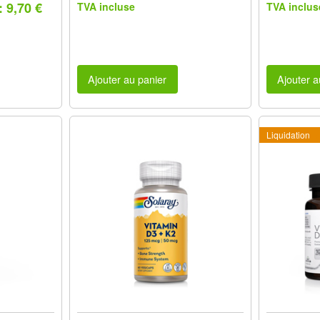
 9,70 €
TVA incluse
TVA inclus
Ajouter au panier
Ajouter a
Liquidation