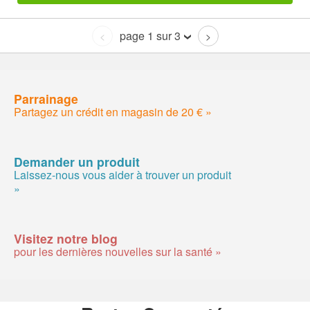
page 1 sur 3
<
>
Parrainage
Partagez un crédit en magasin de 20 € »
Demander un produit
Laissez-nous vous aider à trouver un produit
»
Visitez notre blog
pour les dernières nouvelles sur la santé »