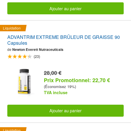
Ajouter au panier
Liquidation
ADVANTRIM EXTREME BRÛLEUR DE GRAISSE 90
Capsules
de
Newton Everett Nutraceuticals
(23)
28,00 €
Prix Promotionnel: 22,70 €
(Économisez 19%)
TVA incluse
Ajouter au panier
Liquidation