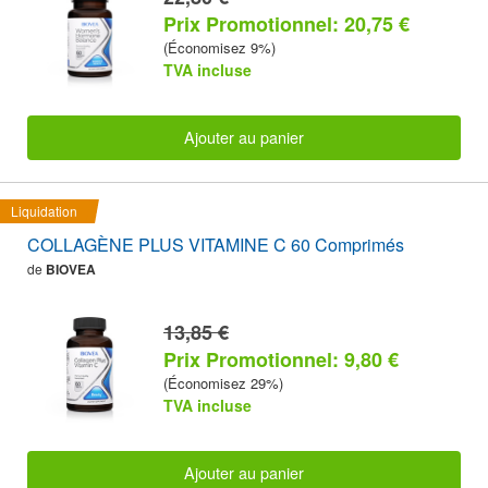
Prix Promotionnel: 20,75 €
(Économisez 9%)
TVA incluse
Ajouter au panier
Liquidation
COLLAGÈNE PLUS VITAMINE C 60 Comprimés
de
BIOVEA
13,85 €
Prix Promotionnel: 9,80 €
(Économisez 29%)
TVA incluse
Ajouter au panier