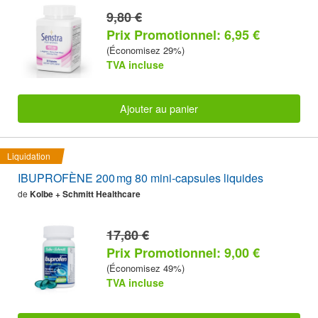
9,80 €
Prix Promotionnel: 6,95 €
(Économisez 29%)
TVA incluse
Ajouter au panier
Liquidation
IBUPROFÈNE 200 mg 80 mini-capsules liquides
de
Kolbe + Schmitt Healthcare
17,80 €
Prix Promotionnel: 9,00 €
(Économisez 49%)
TVA incluse