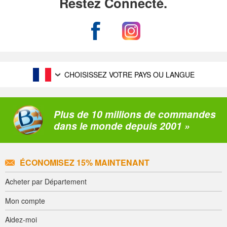
Restez Connecté.
CHOISISSEZ VOTRE PAYS OU LANGUE
Plus de 10 millions de commandes
dans le monde depuis 2001 »
ÉCONOMISEZ 15% MAINTENANT
Acheter par Département
Mon compte
Aidez-moi