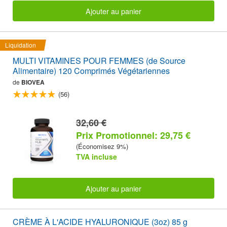
Ajouter au panier
Liquidation
MULTI VITAMINES POUR FEMMES (de Source
Alimentaire) 120 Comprimés Végétariennes
de
BIOVEA
(56)
32,60 €
Prix Promotionnel: 29,75 €
(Économisez 9%)
TVA incluse
Ajouter au panier
CRÈME À L'ACIDE HYALURONIQUE (3oz) 85 g