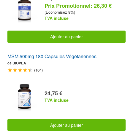
Prix Promotionnel: 26,30 €
(Économisez 9%)
TVA incluse
Ajouter au panier
MSM 500mg 180 Capsules Végétariennes
de
BIOVEA
(104)
24,75 €
TVA incluse
Ajouter au panier