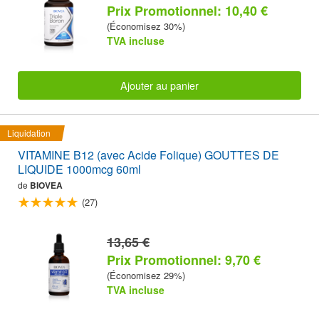
Prix Promotionnel: 10,40 €
(Économisez 30%)
TVA incluse
Ajouter au panier
Liquidation
VITAMINE B12 (avec Acide Folique) GOUTTES DE
LIQUIDE 1000mcg 60ml
de
BIOVEA
(27)
13,65 €
Prix Promotionnel: 9,70 €
(Économisez 29%)
TVA incluse