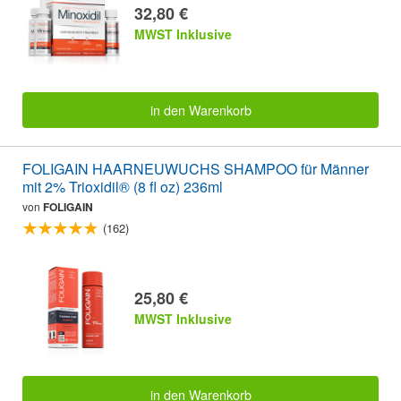
32,80 €
MWST Inklusive
in den Warenkorb
FOLIGAIN HAARNEUWUCHS SHAMPOO für Männer
mit 2% Trioxidil® (8 fl oz) 236ml
von
FOLIGAIN
(162)
25,80 €
MWST Inklusive
in den Warenkorb