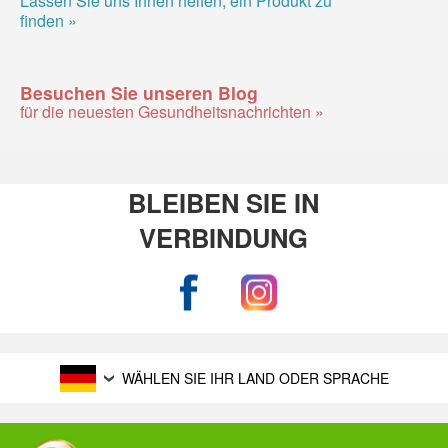
finden »
Besuchen Sie unseren Blog
für die neuesten Gesundheitsnachrichten »
BLEIBEN SIE IN
VERBINDUNG
WÄHLEN SIE IHR LAND ODER SPRACHE