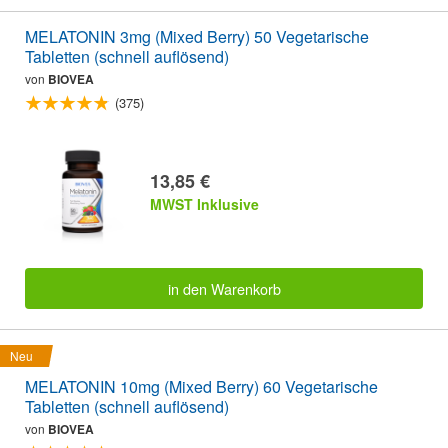
MELATONIN 3mg (Mixed Berry) 50 Vegetarische
Tabletten (schnell auflösend)
von
BIOVEA
(375)
13,85 €
MWST Inklusive
in den Warenkorb
Neu
MELATONIN 10mg (Mixed Berry) 60 Vegetarische
Tabletten (schnell auflösend)
von
BIOVEA