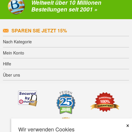
Weltweit über 10 Millionen
Bestellungen seit 2001 »
SPAREN SIE JETZT 15%
Nach Kategorie
Mein Konto
Hilfe
Über uns
×
Wir verwenden Cookies