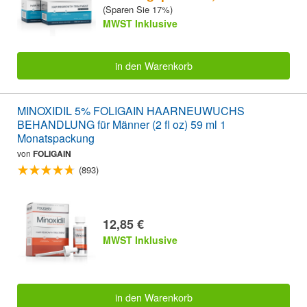
(Sparen Sie 17%)
MWST Inklusive
in den Warenkorb
MINOXIDIL 5% FOLIGAIN HAARNEUWUCHS
BEHANDLUNG für Männer (2 fl oz) 59 ml 1
Monatspackung
von
FOLIGAIN
(893)
12,85 €
MWST Inklusive
in den Warenkorb