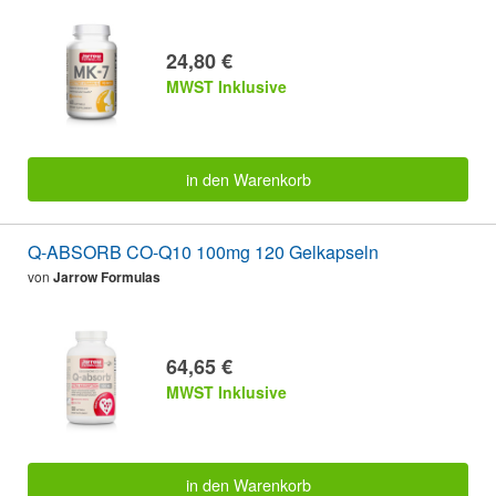
24,80 €
MWST Inklusive
in den Warenkorb
Q-ABSORB CO-Q10 100mg 120 Gelkapseln
von
Jarrow Formulas
64,65 €
MWST Inklusive
in den Warenkorb