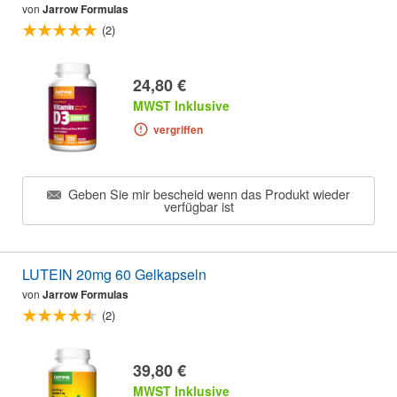
von
Jarrow Formulas
(2)
24,80 €
MWST Inklusive
vergriffen
Geben Sie mir bescheid wenn das Produkt wieder
verfügbar ist
LUTEIN 20mg 60 Gelkapseln
von
Jarrow Formulas
(2)
39,80 €
MWST Inklusive