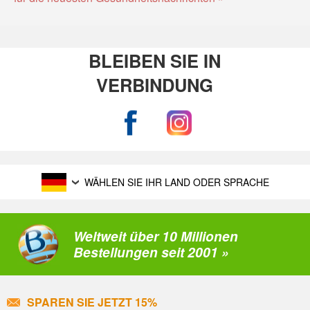
BLEIBEN SIE IN
VERBINDUNG
WÄHLEN SIE IHR LAND ODER SPRACHE
Weltweit über 10 Millionen
Bestellungen seit 2001 »
SPAREN SIE JETZT 15%