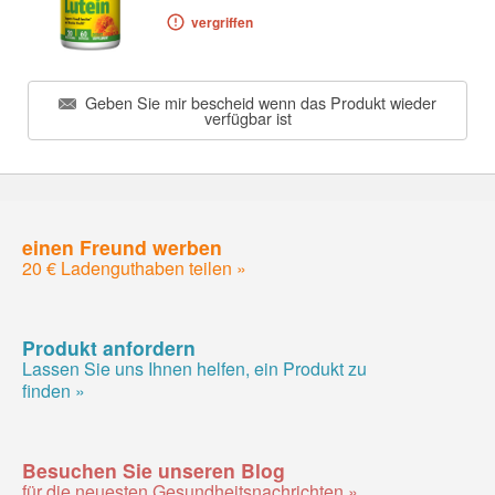
vergriffen
Geben Sie mir bescheid wenn das Produkt wieder
verfügbar ist
einen Freund werben
20 € Ladenguthaben teilen »
Produkt anfordern
Lassen Sie uns Ihnen helfen, ein Produkt zu
finden »
Besuchen Sie unseren Blog
für die neuesten Gesundheitsnachrichten »