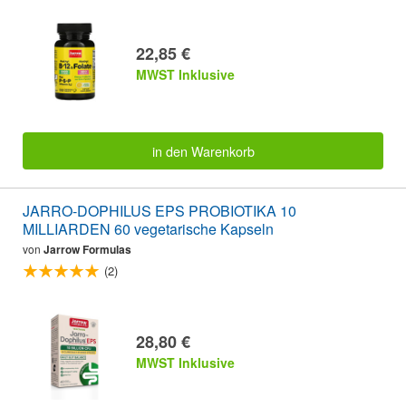
22,85 €
MWST Inklusive
in den Warenkorb
JARRO-DOPHILUS EPS PROBIOTIKA 10
MILLIARDEN 60 vegetarische Kapseln
von
Jarrow Formulas
(2)
28,80 €
MWST Inklusive