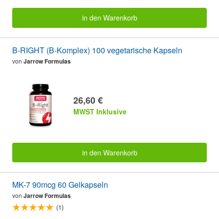
in den Warenkorb
B-RIGHT (B-Komplex) 100 vegetarische Kapseln
von
Jarrow Formulas
26,60 €
MWST Inklusive
in den Warenkorb
MK-7 90mcg 60 Gelkapseln
von
Jarrow Formulas
(1)