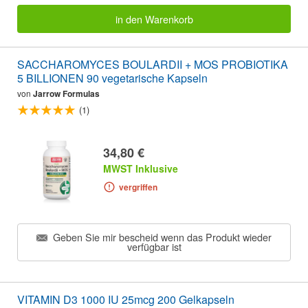
in den Warenkorb
SACCHAROMYCES BOULARDII + MOS PROBIOTIKA
5 BILLIONEN 90 vegetarische Kapseln
von
Jarrow Formulas
(1)
34,80 €
MWST Inklusive
vergriffen
Geben Sie mir bescheid wenn das Produkt wieder
verfügbar ist
VITAMIN D3 1000 IU 25mcg 200 Gelkapseln