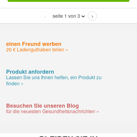
seite 1 von 3
<
>
einen Freund werben
20 € Ladenguthaben teilen »
Produkt anfordern
Lassen Sie uns Ihnen helfen, ein Produkt zu
finden »
Besuchen Sie unseren Blog
für die neuesten Gesundheitsnachrichten »