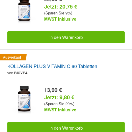
Jetzt: 20,75 €
(Sparen Sie 9%)
MWST Inklusive
in den Warenkorb
Ausverkauf
KOLLAGEN PLUS VITAMIN C 60 Tabletten
von
BIOVEA
13,90 €
Jetzt: 9,80 €
(Sparen Sie 29%)
MWST Inklusive
in den Warenkorb