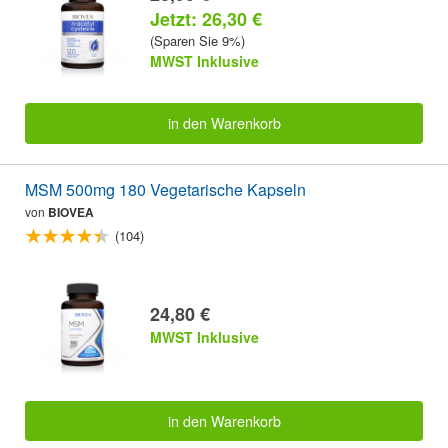
Jetzt: 26,30 €
(Sparen Sie 9%)
MWST Inklusive
in den Warenkorb
MSM 500mg 180 Vegetarische Kapseln
von
BIOVEA
(104)
24,80 €
MWST Inklusive
in den Warenkorb