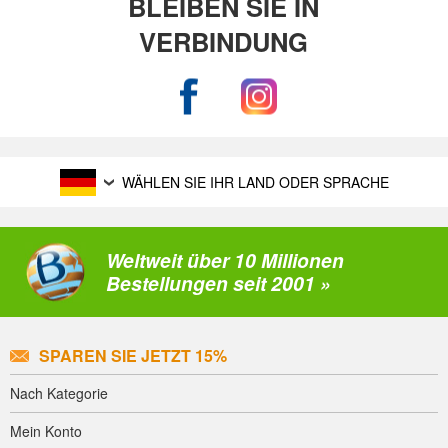
BLEIBEN SIE IN
VERBINDUNG
WÄHLEN SIE IHR LAND ODER SPRACHE
Weltweit über 10 Millionen
Bestellungen seit 2001 »
SPAREN SIE JETZT 15%
Nach Kategorie
Mein Konto