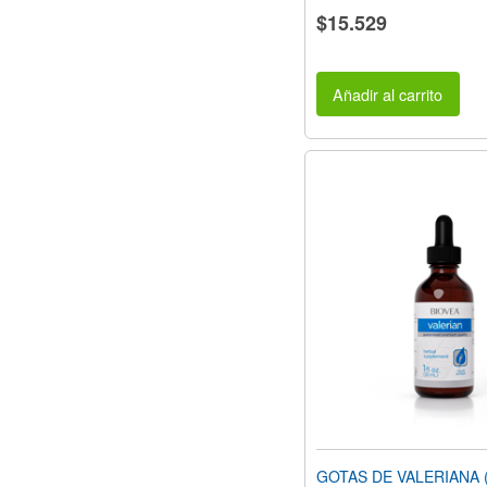
$15.529
Añadir al carrito
GOTAS DE VALERIANA (1