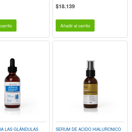
$18.139
carrito
Añadir al carrito
RA LAS GLÁNDULAS
SERUM DE ACIDO HIALURONICO