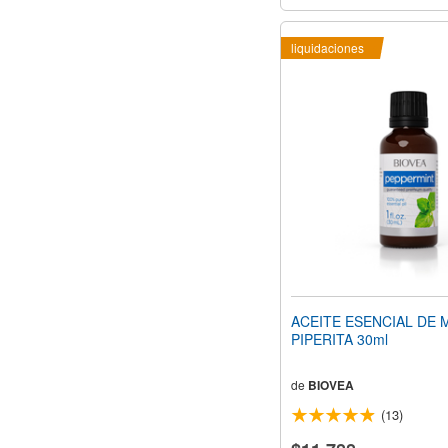
liquidaciones
ACEITE ESENCIAL DE 
PIPERITA 30ml
de
BIOVEA
(13)