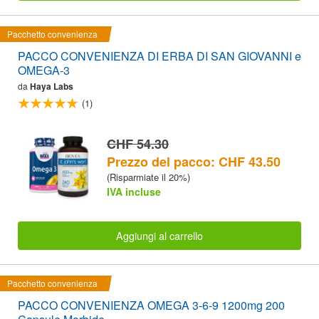
Pacchetto convenienza
PACCO CONVENIENZA DI ERBA DI SAN GIOVANNI e
OMEGA-3
da
Haya Labs
(1)
CHF 54.30
Prezzo del pacco: CHF 43.50
(Risparmiate il 20%)
IVA incluse
Aggiungi al carrello
Pacchetto convenienza
PACCO CONVENIENZA OMEGA 3-6-9 1200mg 200