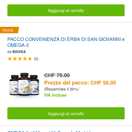
Aggiungi al carrello
Novità
PACCO CONVENIENZA DI ERBA DI SAN GIOVANNI e
OMEGA-3
da
BIOVEA
(3)
CHF 70.00
Prezzo del pacco: CHF 56.05
(Risparmiate il 20%)
IVA incluse
Aggiungi al carrello