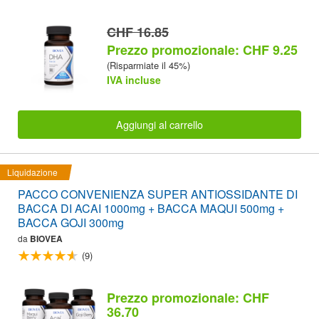
CHF 16.85
Prezzo promozionale: CHF 9.25
(Risparmiate il 45%)
IVA incluse
Aggiungi al carrello
Liquidazione
PACCO CONVENIENZA SUPER ANTIOSSIDANTE DI
BACCA DI ACAI 1000mg + BACCA MAQUI 500mg +
BACCA GOJI 300mg
da
BIOVEA
(9)
Prezzo promozionale: CHF
36.70