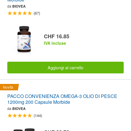
da
BIOVEA
(67)
CHF 16.85
IVA incluse
Aggiungi al carrello
Novità
PACCO CONVENIENZA OMEGA-3 OLIO DI PESCE
1200mg 200 Capsule Morbide
da
BIOVEA
(144)