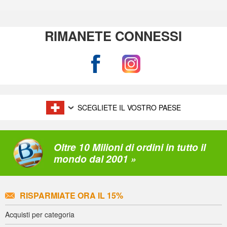
RIMANETE CONNESSI
SCEGLIETE IL VOSTRO PAESE
Oltre 10 Milioni di ordini in tutto il
mondo dal 2001 »
RISPARMIATE ORA IL 15%
Acquisti per categoria