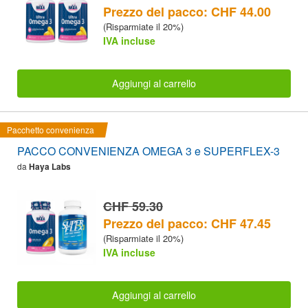
Prezzo del pacco: CHF 44.00
(Risparmiate il 20%)
IVA incluse
Aggiungi al carrello
Pacchetto convenienza
PACCO CONVENIENZA OMEGA 3 e SUPERFLEX-3
da
Haya Labs
CHF 59.30
Prezzo del pacco: CHF 47.45
(Risparmiate il 20%)
IVA incluse
Aggiungi al carrello