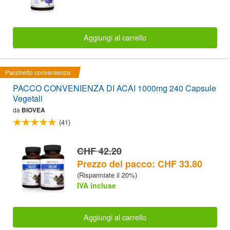
Aggiungi al carrello
Pacchetto convenienza
PACCO CONVENIENZA DI ACAI 1000mg 240 Capsule
Vegetali
da
BIOVEA
(41)
CHF 42.20
Prezzo del pacco: CHF 33.80
(Risparmiate il 20%)
IVA incluse
Aggiungi al carrello