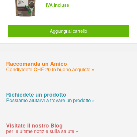
IVA incluse
Aggiungi al carrello
Raccomanda un Amico
Condividete CHF 20 in buono acquisto »
Richiedete un prodotto
Possiamo aiutarvi a trovare un prodotto »
Visitate il nostro Blog
per le ultime notizie sulla salute »