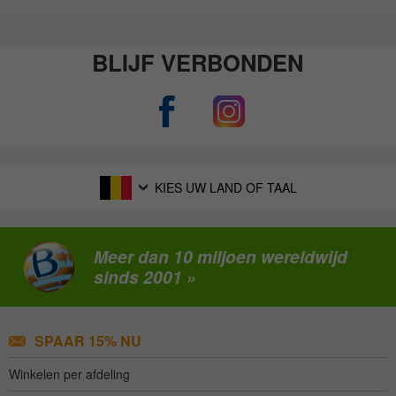
BLIJF VERBONDEN
KIES UW LAND OF TAAL
Meer dan 10 miljoen wereldwijd
sinds 2001 »
SPAAR 15% NU
Winkelen per afdeling