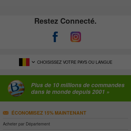
Restez Connecté.
CHOISISSEZ VOTRE PAYS OU LANGUE
Plus de 10 millions de commandes
dans le monde depuis 2001 »
ÉCONOMISEZ 15% MAINTENANT
Acheter par Département