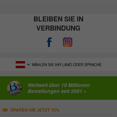
BLEIBEN SIE IN
VERBINDUNG
WÄHLEN SIE IHR LAND ODER SPRACHE
Weltweit über 10 Millionen
Bestellungen seit 2001 »
SPAREN SIE JETZT 15%