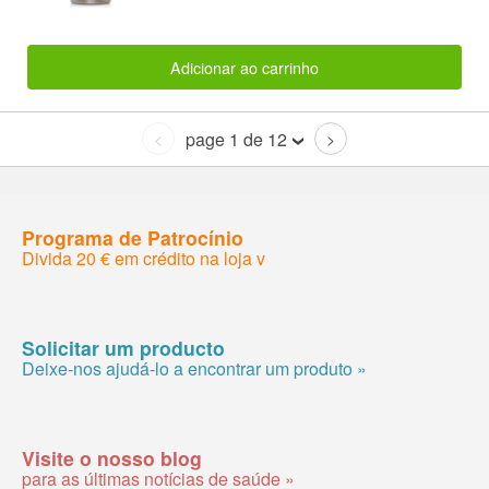
Adicionar ao carrinho
page 1 de 12
<
>
Programa de Patrocínio
Divida 20 € em crédito na loja v
Solicitar um producto
Deixe-nos ajudá-lo a encontrar um produto »
Visite o nosso blog
para as últimas notícias de saúde »