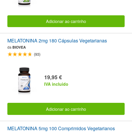
Adicionar ao carrinho
MELATONINA 2mg 180 Cápsulas Vegetarianas
da
BIOVEA
(93)
19,95 €
IVA incluido
Adicionar ao carrinho
MELATONINA 5mg 100 Comprimidos Vegetarianos