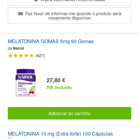
Faz favor de informar-me quando o produto sera
novamente disponíve
MELATONINA GOMAS 5mg 90 Gomas
da
Natrol
(627)
27,80 €
IVA incluido
Adicionar ao carrinho
MELATONINA 10 mg (Extra forte) 100 Cápsulas