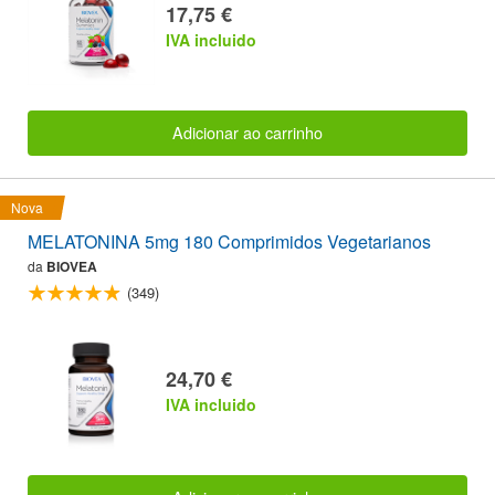
17,75 €
IVA incluido
Adicionar ao carrinho
Nova
MELATONINA 5mg 180 Comprimidos Vegetarianos
da
BIOVEA
(349)
24,70 €
IVA incluido