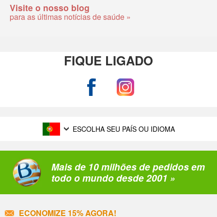
Visite o nosso blog
para as últimas notícias de saúde »
FIQUE LIGADO
ESCOLHA SEU PAÍS OU IDIOMA
Mais de 10 milhões de pedidos em
todo o mundo desde 2001 »
ECONOMIZE 15% AGORA!