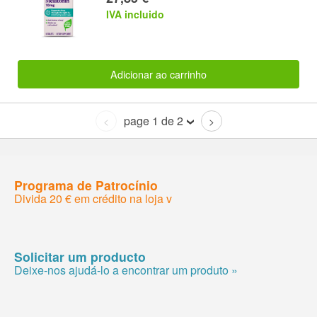
IVA incluido
Adicionar ao carrinho
page 1 de 2
<
>
Programa de Patrocínio
Divida 20 € em crédito na loja v
Solicitar um producto
Deixe-nos ajudá-lo a encontrar um produto »