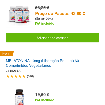
53,25 €
Preço do Pacote: 42,60 €
(Salvar 20%)
IVA incluido
Adicionar ao carrinho
Nova
MELATONINA 10mg (Liberação Pontual) 60
Comprimidos Vegetarianos
da
BIOVEA
(516)
19,60 €
IVA incluido