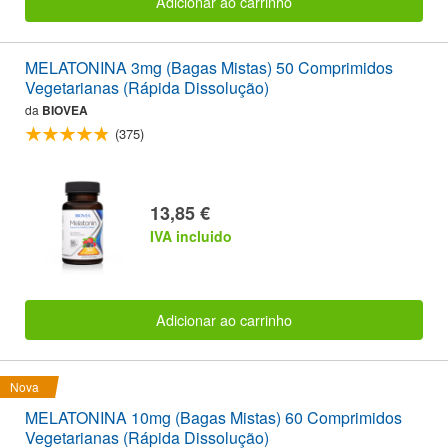
Adicionar ao carrinho
MELATONINA 3mg (Bagas Mistas) 50 Comprimidos
Vegetarianas (Rápida Dissolução)
da
BIOVEA
(375)
13,85 €
IVA incluido
Adicionar ao carrinho
Nova
MELATONINA 10mg (Bagas Mistas) 60 Comprimidos
Vegetarianas (Rápida Dissolução)