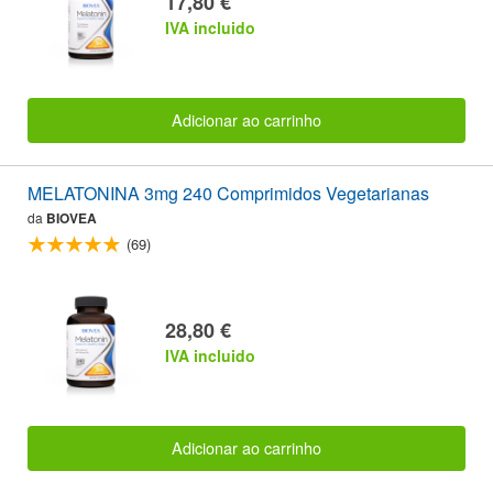
17,80 €
IVA incluido
Adicionar ao carrinho
MELATONINA 3mg 240 Comprimidos Vegetarianas
da
BIOVEA
(69)
28,80 €
IVA incluido
Adicionar ao carrinho