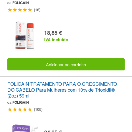
da
FOLIGAIN
(18)
18,85 €
IVA incluido
Adicionar ao carrinho
FOLIGAIN TRATAMENTO PARA O CRESCIMENTO
DO CABELO Para Mulheres com 10% de Trioxidil®
(2oz) 59ml
da
FOLIGAIN
(105)