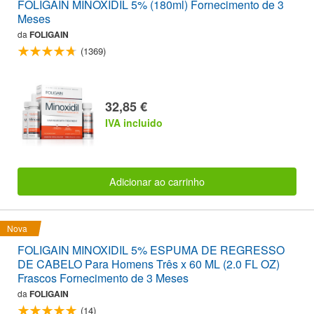
FOLIGAIN MINOXIDIL 5% (180ml) Fornecimento de 3
Meses
da
FOLIGAIN
(1369)
32,85 €
IVA incluido
Adicionar ao carrinho
Nova
FOLIGAIN MINOXIDIL 5% ESPUMA DE REGRESSO
DE CABELO Para Homens Três x 60 ML (2.0 FL OZ)
Frascos Fornecimento de 3 Meses
da
FOLIGAIN
(14)