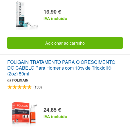
16,90 €
IVA incluido
Adicionar ao carrinho
FOLIGAIN TRATAMENTO PARA O CRESCIMENTO
DO CABELO Para Homens com 10% de Trioxidil®
(2oz) 59ml
da
FOLIGAIN
(133)
24,85 €
IVA incluido