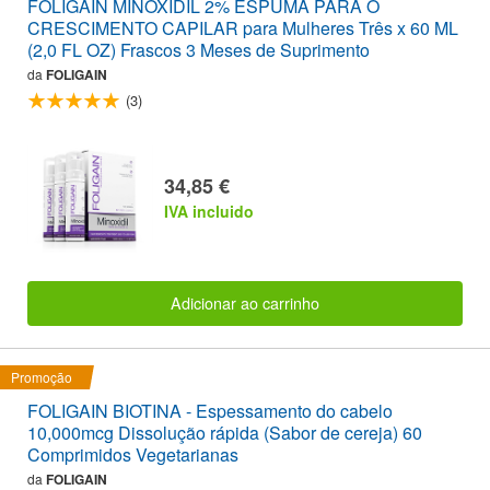
FOLIGAIN MINOXIDIL 2% ESPUMA PARA O
CRESCIMENTO CAPILAR para Mulheres Três x 60 ML
(2,0 FL OZ) Frascos 3 Meses de Suprimento
da
FOLIGAIN
(3)
34,85 €
IVA incluido
Adicionar ao carrinho
Promoção
FOLIGAIN BIOTINA - Espessamento do cabelo
10,000mcg Dissolução rápida (Sabor de cereja) 60
Comprimidos Vegetarianas
da
FOLIGAIN