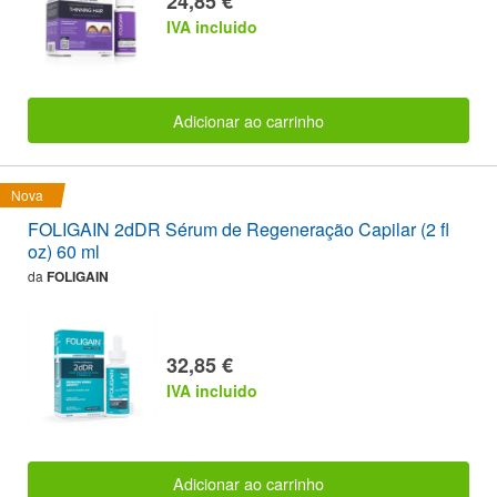
24,85 €
IVA incluido
Adicionar ao carrinho
Nova
FOLIGAIN 2dDR Sérum de Regeneração Capilar (2 fl
oz) 60 ml
da
FOLIGAIN
32,85 €
IVA incluido
Adicionar ao carrinho