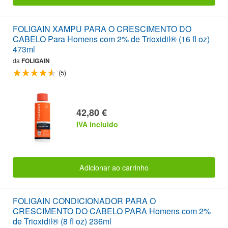
FOLIGAIN XAMPU PARA O CRESCIMENTO DO
CABELO Para Homens com 2% de Trioxidil® (16 fl oz)
473ml
da
FOLIGAIN
(5)
42,80 €
IVA incluido
Adicionar ao carrinho
FOLIGAIN CONDICIONADOR PARA O
CRESCIMENTO DO CABELO PARA Homens com 2%
de Trioxidil® (8 fl oz) 236ml