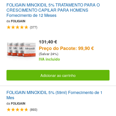
FOLIGAIN MINOXIDIL 5% TRATAMENTO PARA O
CRESCIMENTO CAPILAR PARA HOMENS
Fornecimento de 12 Meses
da
FOLIGAIN
(377)
131,40 €
Preço do Pacote: 99,90 €
(Salvar 24%)
IVA incluido
Adicionar ao carrinho
FOLIGAIN MINOXIDIL 5% (59ml) Fornecimento de 1
Mes
da
FOLIGAIN
(893)