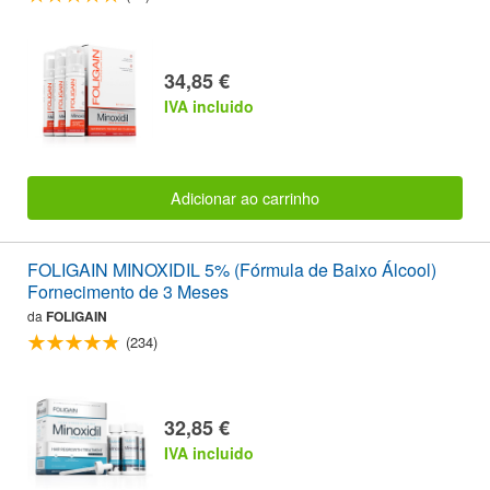
34,85 €
IVA incluido
Adicionar ao carrinho
FOLIGAIN MINOXIDIL 5% (Fórmula de Baixo Álcool)
Fornecimento de 3 Meses
da
FOLIGAIN
(234)
32,85 €
IVA incluido