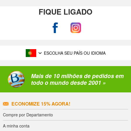
FIQUE LIGADO
ESCOLHA SEU PAÍS OU IDIOMA
Mais de 10 milhões de pedidos em
todo o mundo desde 2001 »
ECONOMIZE 15% AGORA!
Compre por Departamento
A minha conta