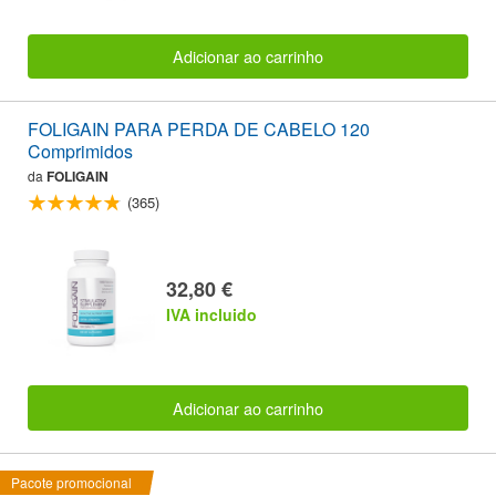
Adicionar ao carrinho
FOLIGAIN PARA PERDA DE CABELO 120
Comprimidos
da
FOLIGAIN
(365)
32,80 €
IVA incluido
Adicionar ao carrinho
Pacote promocional