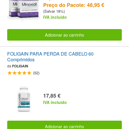
Preço do Pacote: 48,95 €
(Salvar 18%)
IVA incluido
Adicionar ao carrinho
FOLIGAIN PARA PERDA DE CABELO 60
Comprimidos
da
FOLIGAIN
(52)
17,85 €
IVA incluido
Adicionar ao carrinho