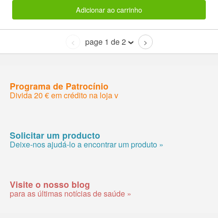
Adicionar ao carrinho
page 1 de 2
<
>
Programa de Patrocínio
Divida 20 € em crédito na loja v
Solicitar um producto
Deixe-nos ajudá-lo a encontrar um produto »
Visite o nosso blog
para as últimas notícias de saúde »