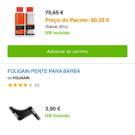
75,65 €
Preço do Pacote: 60,55 €
(Salvar 20%)
IVA incluido
Adicionar ao carrinho
FOLIGAIN PENTE PARA BARBA
da
FOLIGAIN
(1)
3,90 €
IVA incluido