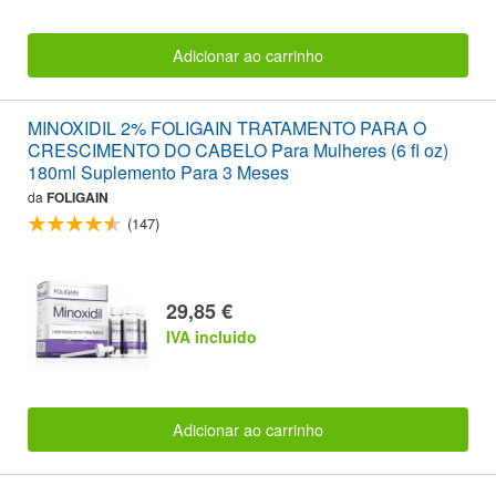
Adicionar ao carrinho
MINOXIDIL 2% FOLIGAIN TRATAMENTO PARA O
CRESCIMENTO DO CABELO Para Mulheres (6 fl oz)
180ml Suplemento Para 3 Meses
da
FOLIGAIN
(147)
29,85 €
IVA incluido
Adicionar ao carrinho