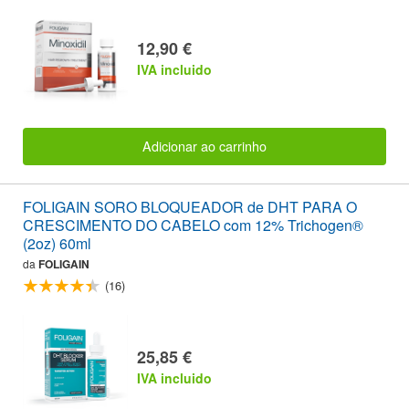
12,90 €
IVA incluido
Adicionar ao carrinho
FOLIGAIN SORO BLOQUEADOR de DHT PARA O
CRESCIMENTO DO CABELO com 12% Trichogen®
(2oz) 60ml
da
FOLIGAIN
(16)
25,85 €
IVA incluido