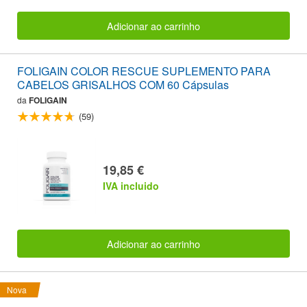
Adicionar ao carrinho
FOLIGAIN COLOR RESCUE SUPLEMENTO PARA
CABELOS GRISALHOS COM 60 Cápsulas
da
FOLIGAIN
(59)
19,85 €
IVA incluido
Adicionar ao carrinho
Nova