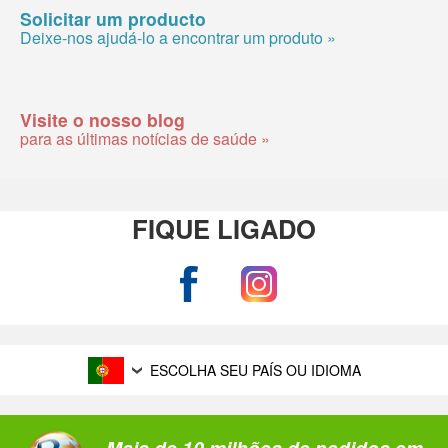
Solicitar um producto
Deixe-nos ajudá-lo a encontrar um produto »
Visite o nosso blog
para as últimas notícias de saúde »
FIQUE LIGADO
ESCOLHA SEU PAÍS OU IDIOMA