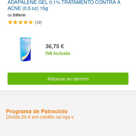
ADAPALENE GEL 0.1% TRATAMENTO CONTRA A
ACNE (0.5 oz) 15g
da
Differin
(12)
36,75 €
IVA incluido
Adicionar ao carrinho
Programa de Patrocínio
Divida 20 € em crédito na loja v