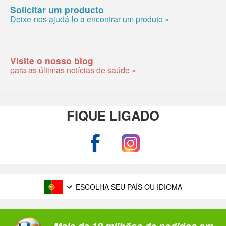
Solicitar um producto
Deixe-nos ajudá-lo a encontrar um produto »
Visite o nosso blog
para as últimas notícias de saúde »
FIQUE LIGADO
ESCOLHA SEU PAÍS OU IDIOMA