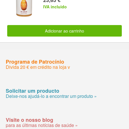
IVA incluido
Adicionar ao carrinho
Programa de Patrocínio
Divida 20 € em crédito na loja v
Solicitar um producto
Deixe-nos ajudá-lo a encontrar um produto »
Visite o nosso blog
para as últimas notícias de saúde »