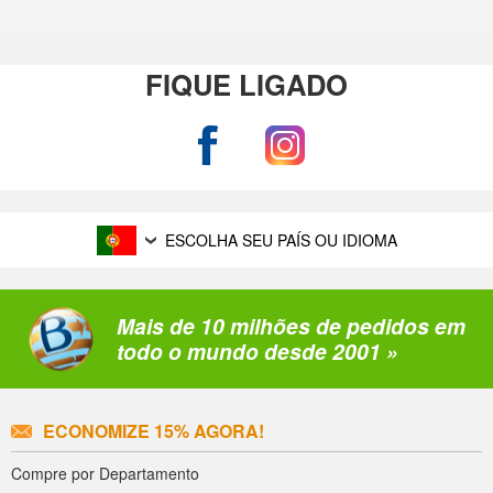
FIQUE LIGADO
ESCOLHA SEU PAÍS OU IDIOMA
Mais de 10 milhões de pedidos em
todo o mundo desde 2001 »
ECONOMIZE 15% AGORA!
Compre por Departamento