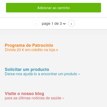
Adicionar ao carrinho
page 1 de 3
<
>
Programa de Patrocínio
Divida 20 € em crédito na loja v
Solicitar um producto
Deixe-nos ajudá-lo a encontrar um produto »
Visite o nosso blog
para as últimas notícias de saúde »