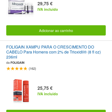
29,75 €
IVA incluido
Adicionar ao carrinho
FOLIGAIN XAMPU PARA O CRESCIMENTO DO
CABELO Para Homens com 2% de Trioxidil® (8 fl oz)
236ml
da
FOLIGAIN
(162)
25,75 €
IVA incluido