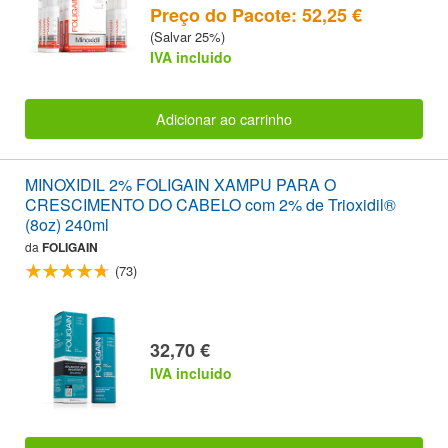
Preço do Pacote: 52,25 €
(Salvar 25%)
IVA incluido
Adicionar ao carrinho
MINOXIDIL 2% FOLIGAIN XAMPU PARA O
CRESCIMENTO DO CABELO com 2% de Trioxidil®
(8oz) 240ml
da
FOLIGAIN
(73)
32,70 €
IVA incluido