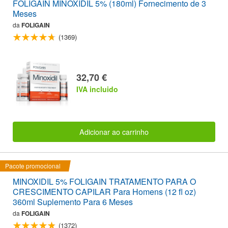
FOLIGAIN MINOXIDIL 5% (180ml) Fornecimento de 3
Meses
da
FOLIGAIN
(1369)
32,70 €
IVA incluido
Adicionar ao carrinho
Pacote promocional
MINOXIDIL 5% FOLIGAIN TRATAMENTO PARA O
CRESCIMENTO CAPILAR Para Homens (12 fl oz)
360ml Suplemento Para 6 Meses
da
FOLIGAIN
(1372)