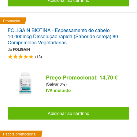
Promoção
FOLIGAIN BIOTINA - Espessamento do cabelo
10,000mcg Dissolução rápida (Sabor de cereja) 60
Comprimidos Vegetarianas
da
FOLIGAIN
(13)
Preço Promocional: 14,70 €
(Salvar 0%)
IVA incluido
Adicionar ao carrinho
Pacote promocional