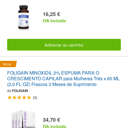
16,25 €
IVA incluido
Adicionar ao carrinho
Nova
FOLIGAIN MINOXIDIL 2% ESPUMA PARA O
CRESCIMENTO CAPILAR para Mulheres Três x 60 ML
(2,0 FL OZ) Frascos 3 Meses de Suprimento
da
FOLIGAIN
(3)
34,70 €
IVA incluido