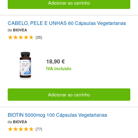
Adicionar ao carrinho
CABELO, PELE E UNHAS 60 Cápsulas Vegetarianas
da
BIOVEA
(35)
18,90 €
IVA incluido
Adicionar ao carrinho
BIOTIN 5000mcg 100 Cápsulas Vegetarianas
da
BIOVEA
(77)