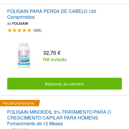
FOLIGAIN PARA PERDA DE CABELO 120
Comprimidos
da
FOLIGAIN
(365)
32,70 €
IVA incluido
Adicionar ao carrinho
Pacote promocional
FOLIGAIN MINOXIDIL 5% TRATAMENTO PARA O
CRESCIMENTO CAPILAR PARA HOMENS
Fornecimento de 12 Meses