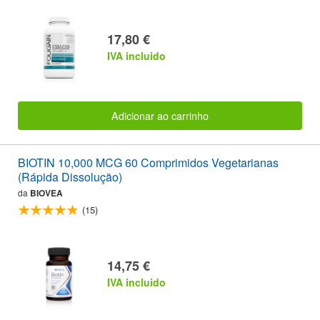
17,80 €
IVA incluido
Adicionar ao carrinho
BIOTIN 10,000 MCG 60 Comprimidos Vegetarianas
(Rápida Dissolução)
da
BIOVEA
(15)
14,75 €
IVA incluido