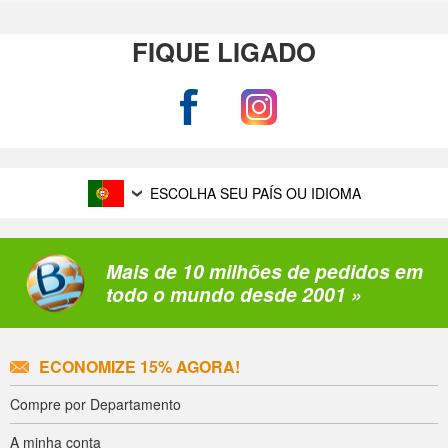
FIQUE LIGADO
ESCOLHA SEU PAÍS OU IDIOMA
Mais de 10 milhões de pedidos em
todo o mundo desde 2001 »
ECONOMIZE 15% AGORA!
Compre por Departamento
A minha conta