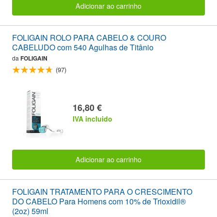
Adicionar ao carrinho
FOLIGAIN ROLO PARA CABELO & COURO
CABELUDO com 540 Agulhas de Titânio
da
FOLIGAIN
(97)
16,80 €
IVA incluido
Adicionar ao carrinho
FOLIGAIN TRATAMENTO PARA O CRESCIMENTO
DO CABELO Para Homens com 10% de Trioxidil®
(2oz) 59ml