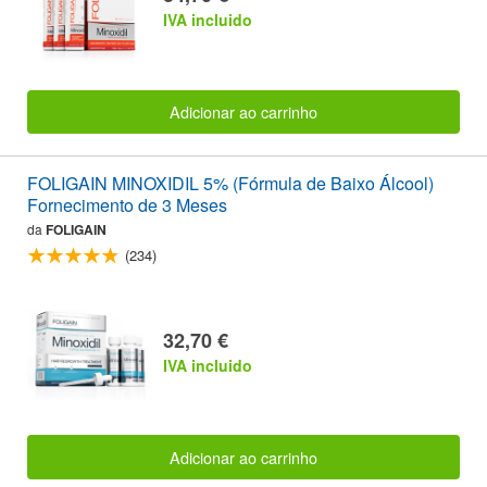
IVA incluido
Adicionar ao carrinho
FOLIGAIN MINOXIDIL 5% (Fórmula de Baixo Álcool)
Fornecimento de 3 Meses
da
FOLIGAIN
(234)
32,70 €
IVA incluido
Adicionar ao carrinho