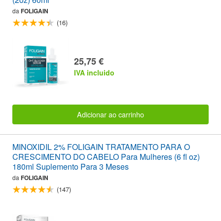
da
FOLIGAIN
(16)
25,75 €
IVA incluido
Adicionar ao carrinho
MINOXIDIL 2% FOLIGAIN TRATAMENTO PARA O
CRESCIMENTO DO CABELO Para Mulheres (6 fl oz)
180ml Suplemento Para 3 Meses
da
FOLIGAIN
(147)