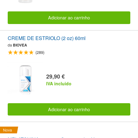
Adicionar ao carrinho
CREME DE ESTRIOLO (2 oz) 60ml
da
BIOVEA
(289)
29,90 €
IVA incluido
Adicionar ao carrinho
Nova