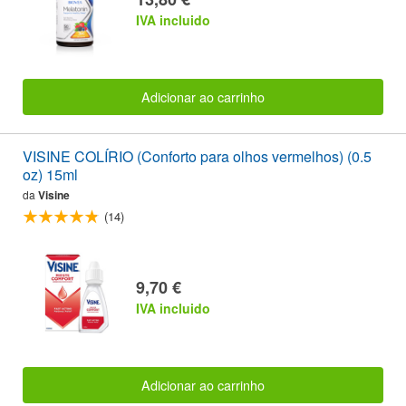
IVA incluido
Adicionar ao carrinho
VISINE COLÍRIO (Conforto para olhos vermelhos) (0.5
oz) 15ml
da
Visine
(14)
9,70 €
IVA incluido
Adicionar ao carrinho