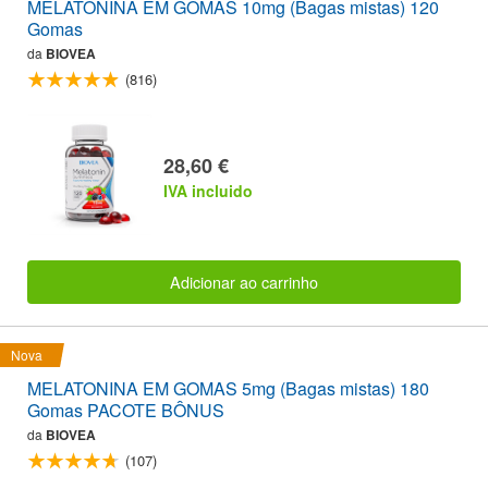
MELATONINA EM GOMAS 10mg (Bagas mistas) 120
Gomas
da
BIOVEA
(816)
28,60 €
IVA incluido
Adicionar ao carrinho
Nova
MELATONINA EM GOMAS 5mg (Bagas mistas) 180
Gomas PACOTE BÔNUS
da
BIOVEA
(107)