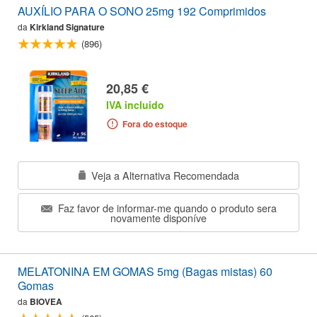
AUXÍLIO PARA O SONO 25mg 192 Comprimidos
da
Kirkland Signature
(896)
20,85 €
IVA incluido
Fora do estoque
Veja a Alternativa Recomendada
Faz favor de informar-me quando o produto sera
novamente disponíve
MELATONINA EM GOMAS 5mg (Bagas mistas) 60
Gomas
da
BIOVEA