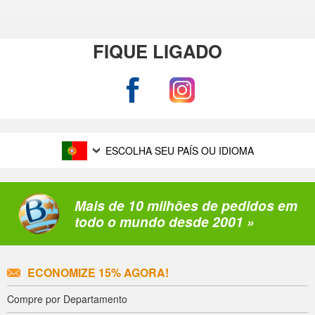
FIQUE LIGADO
ESCOLHA SEU PAÍS OU IDIOMA
Mais de 10 milhões de pedidos em
todo o mundo desde 2001 »
ECONOMIZE 15% AGORA!
Compre por Departamento