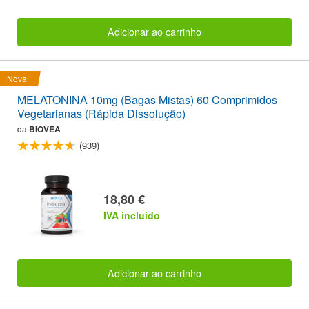
Adicionar ao carrinho
Nova
MELATONINA 10mg (Bagas Mistas) 60 Comprimidos
Vegetarianas (Rápida Dissolução)
da
BIOVEA
(939)
18,80 €
IVA incluido
Adicionar ao carrinho