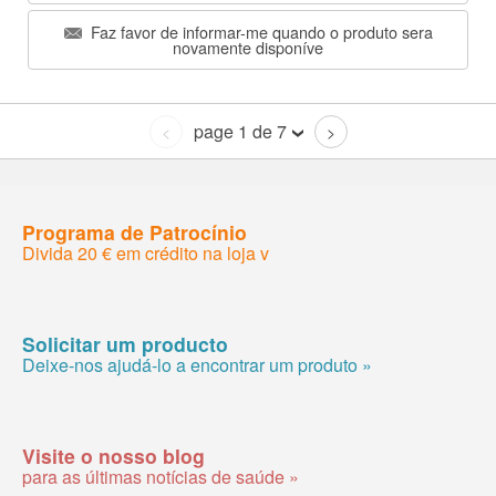
Faz favor de informar-me quando o produto sera
novamente disponíve
page 1 de 7
<
>
Programa de Patrocínio
Divida 20 € em crédito na loja v
Solicitar um producto
Deixe-nos ajudá-lo a encontrar um produto »
Visite o nosso blog
para as últimas notícias de saúde »