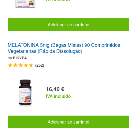
Adicionar ao carrinho
MELATONINA 5mg (Bagas Mistas) 90 Comprimidos
Vegetarianas (Rápida Dissolução)
da
BIOVEA
(252)
16,40 €
IVA incluido
Adicionar ao carrinho