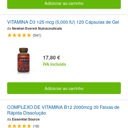
Adicionar ao carrinho
VITAMINA D3 125 mcg (5,000 IU) 120 Cápsulas de Gel
da
Newton Everett Nutraceuticals
(541)
17,80 €
IVA incluido
Adicionar ao carrinho
COMPLEXO DE VITAMINA B12 2000mcg 30 Faixas de
Rápida Dissolução
da
Essential Source
(18)