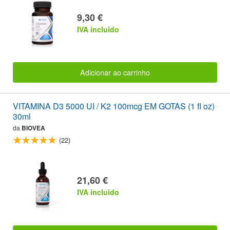
9,30 €
IVA incluido
Adicionar ao carrinho
VITAMINA D3 5000 UI / K2 100mcg EM GOTAS (1 fl oz)
30ml
da
BIOVEA
(22)
21,60 €
IVA incluido