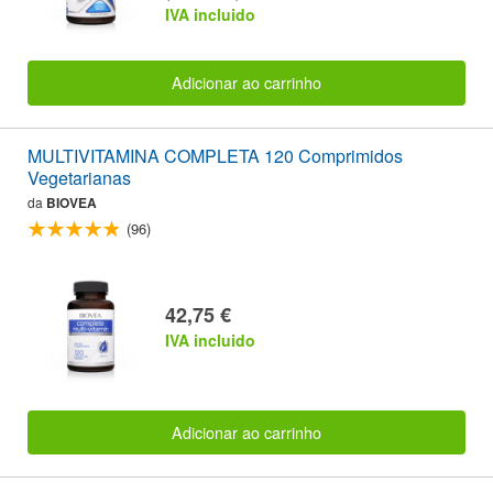
IVA incluido
Adicionar ao carrinho
MULTIVITAMINA COMPLETA 120 Comprimidos
Vegetarianas
da
BIOVEA
(96)
42,75 €
IVA incluido
Adicionar ao carrinho