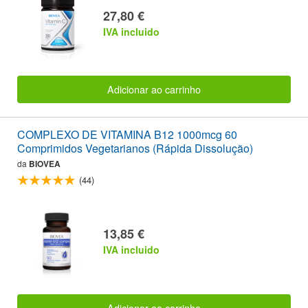
27,80 €
IVA incluido
Adicionar ao carrinho
COMPLEXO DE VITAMINA B12 1000mcg 60
Comprimidos Vegetarianos (Rápida Dissolução)
da
BIOVEA
(44)
13,85 €
IVA incluido
Adicionar ao carrinho