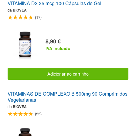
VITAMINA D3 25 mcg 100 Cápsulas de Gel
da
BIOVEA
(17)
8,90 €
IVA incluido
Adicionar ao carrinho
VITAMINAS DE COMPLEXO B 500mg 90 Comprimidos
Vegetarianas
da
BIOVEA
(55)