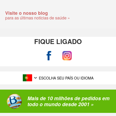
Visite o nosso blog
para as últimas notícias de saúde »
FIQUE LIGADO
ESCOLHA SEU PAÍS OU IDIOMA
Mais de 10 milhões de pedidos em
todo o mundo desde 2001 »