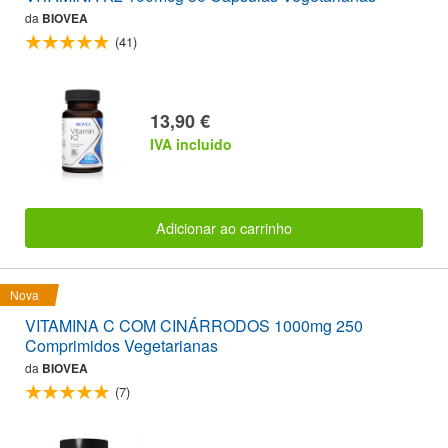
da
BIOVEA
(41)
13,90 €
IVA incluido
Adicionar ao carrinho
Nova
VITAMINA C COM CINÁRRODOS 1000mg 250
Comprimidos Vegetarianas
da
BIOVEA
(7)