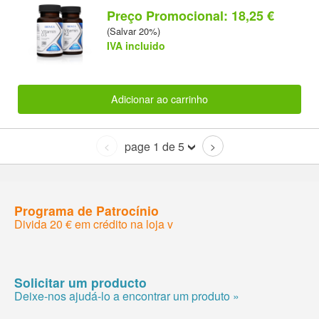
Preço Promocional: 18,25 €
(Salvar 20%)
IVA incluido
Adicionar ao carrinho
page 1 de 5
<
>
Programa de Patrocínio
Divida 20 € em crédito na loja v
Solicitar um producto
Deixe-nos ajudá-lo a encontrar um produto »