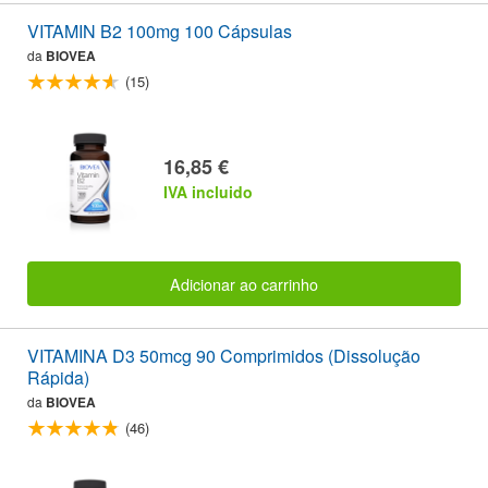
VITAMIN B2 100mg 100 Cápsulas
da
BIOVEA
(15)
16,85 €
IVA incluido
Adicionar ao carrinho
VITAMINA D3 50mcg 90 Comprimidos (Dissolução
Rápida)
da
BIOVEA
(46)