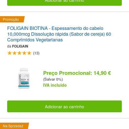
Promoção
FOLIGAIN BIOTINA - Espessamento do cabelo
10,000mcg Dissolução rápida (Sabor de cereja) 60
Comprimidos Vegetarianas
da
FOLIGAIN
(13)
Preço Promocional: 14,90 €
(Salvar 0%)
IVA incluido
Adicionar ao carrinho
Na Sprzedaż