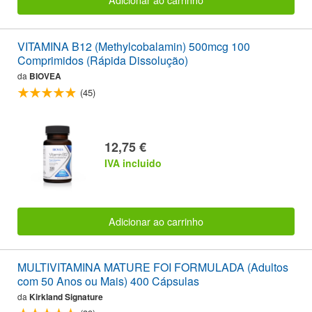
VITAMINA B12 (Methylcobalamin) 500mcg 100
Comprimidos (Rápida Dissolução)
da
BIOVEA
(45)
12,75 €
IVA incluido
Adicionar ao carrinho
MULTIVITAMINA MATURE FOI FORMULADA (Adultos
com 50 Anos ou Mais) 400 Cápsulas
da
Kirkland Signature