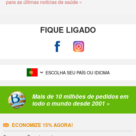
para as últimas notícias de saúde »
FIQUE LIGADO
ESCOLHA SEU PAÍS OU IDIOMA
Mais de 10 milhões de pedidos em
todo o mundo desde 2001 »
ECONOMIZE 15% AGORA!