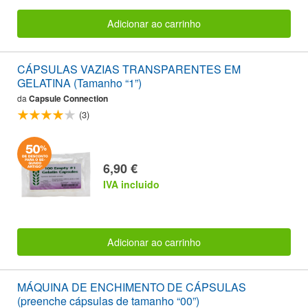
Adicionar ao carrinho
CÁPSULAS VAZIAS TRANSPARENTES EM
GELATINA (Tamanho “1”)
da
Capsule Connection
(3)
6,90 €
IVA incluido
Adicionar ao carrinho
MÁQUINA DE ENCHIMENTO DE CÁPSULAS
(preenche cápsulas de tamanho “00”)