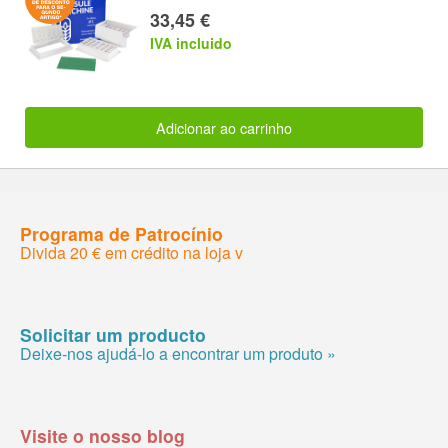
33,45 €
IVA incluido
Adicionar ao carrinho
Programa de Patrocínio
Divida 20 € em crédito na loja v
Solicitar um producto
Deixe-nos ajudá-lo a encontrar um produto »
Visite o nosso blog