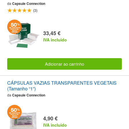
da
Capsule Connection
(3)
33,45 €
IVA incluido
Adicionar ao carrinho
CÁPSULAS VAZIAS TRANSPARENTES VEGETAIS
(Tamanho “1”)
da
Capsule Connection
4,90 €
IVA incluido