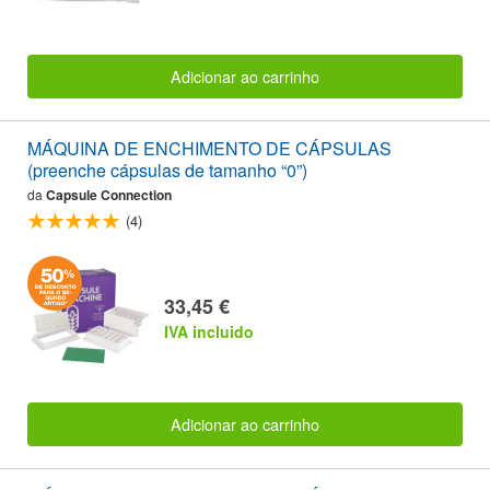
Adicionar ao carrinho
MÁQUINA DE ENCHIMENTO DE CÁPSULAS
(preenche cápsulas de tamanho “0”)
da
Capsule Connection
(4)
33,45 €
IVA incluido
Adicionar ao carrinho