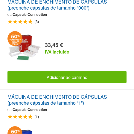
MÁQUINA DE ENCHIMENTO DE CÁPSULAS
(preenche cápsulas de tamanho “000”)
da
Capsule Connection
(3)
33,45 €
IVA incluido
Adicionar ao carrinho
MÁQUINA DE ENCHIMENTO DE CÁPSULAS
(preenche cápsulas de tamanho “1”)
da
Capsule Connection
(1)