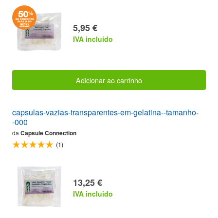
5,95 €
IVA incluido
Adicionar ao carrinho
capsulas-vazias-transparentes-em-gelatina--tamanho-
-000
da
Capsule Connection
(1)
13,25 €
IVA incluido