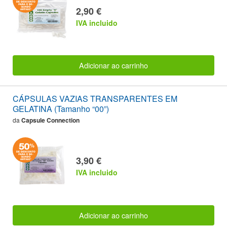
2,90 €
IVA incluido
Adicionar ao carrinho
CÁPSULAS VAZIAS TRANSPARENTES EM
GELATINA (Tamanho “00”)
da
Capsule Connection
3,90 €
IVA incluido
Adicionar ao carrinho