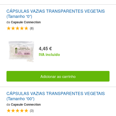
CÁPSULAS VAZIAS TRANSPARENTES VEGETAIS
(Tamanho “0”)
da
Capsule Connection
(8)
4,45 €
IVA incluido
Adicionar ao carrinho
CÁPSULAS VAZIAS TRANSPARENTES VEGETAIS
(Tamanho “00”)
da
Capsule Connection
(3)